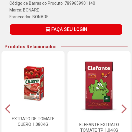
Código de Barras do Produto: 7899659901140
Marca:
BONARE
Fornecedor:
BONARE
FAÇA SEU LOGIN
Produtos Relacionados
EXTRATO DE TOMATE
QUERO 1,080KG
ELEFANTE EXTRATO
TOMATE TP 1,04KG