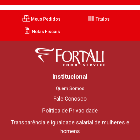
Meus Pedidos
Títulos
Notas Fiscais
Institucional
Quem Somos
Fale Conosco
Política de Privacidade
Transparência e igualdade salarial de mulheres e
homens