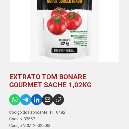
EXTRATO TOM BONARE
GOURMET SACHE 1,02KG
Código do Fabricante: 1110482
Código: 32657
Código NCM: 20029000