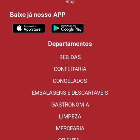
Blog
Baixe já nosso APP
Departamentos
BEBIDAS
CONFEITARIA
CONGELADOS
EMBALAGENS E DESCARTAVEIS
GASTRONOMIA
LIMPEZA
MERCEARIA