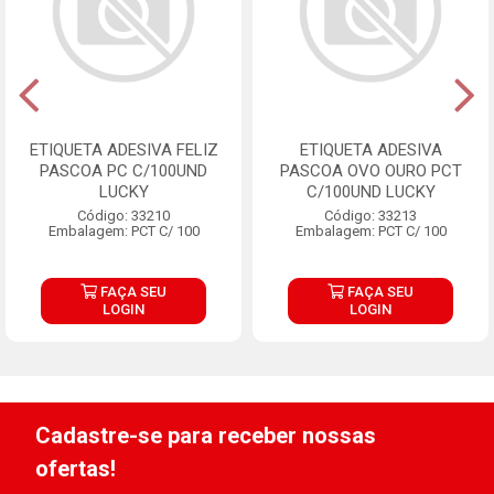
ETIQUETA ADESIVA FELIZ
ETIQUETA ADESIVA
PASCOA PC C/100UND
PASCOA OVO OURO PCT
LUCKY
C/100UND LUCKY
Código: 33210
Código: 33213
Embalagem: PCT C/ 100
Embalagem: PCT C/ 100
FAÇA SEU
FAÇA SEU
LOGIN
LOGIN
Cadastre-se para receber nossas
ofertas!