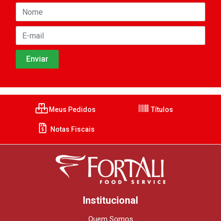
Meus Pedidos
Títulos
Notas Fiscais
Institucional
Quem Somos