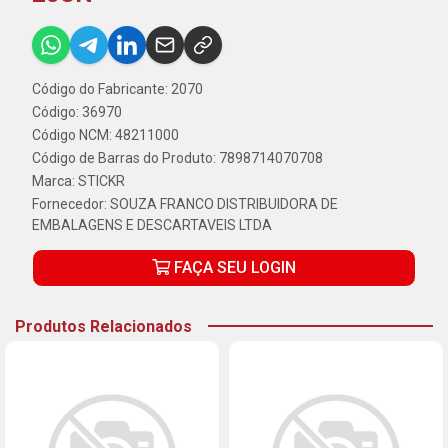
Código do Fabricante: 2070
Código: 36970
Código NCM: 48211000
Código de Barras do Produto: 7898714070708
Marca:
STICKR
Fornecedor:
SOUZA FRANCO DISTRIBUIDORA DE
EMBALAGENS E DESCARTAVEIS LTDA
FAÇA SEU LOGIN
Produtos Relacionados