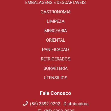
EMBALAGENS E DESCARTAVEIS
GASTRONOMIA
LIMPEZA
MERCEARIA
ORIENTAL
PANIFICACAO
REFRIGERADOS
SORVETERIA
UTENSILIOS
Fale Conosco
(85) 3392-9292 - Distribuidora