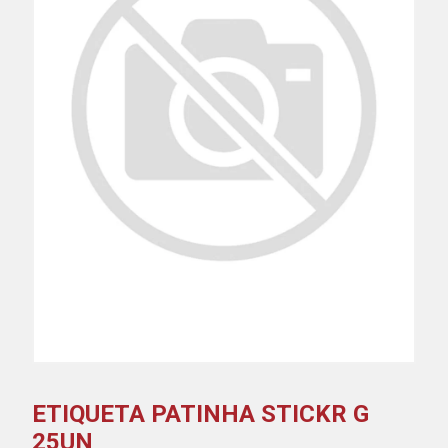
ETIQUETA PATINHA STICKR G
25UN