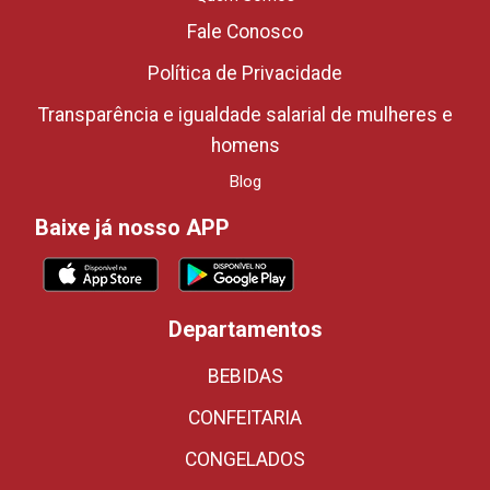
Fale Conosco
Política de Privacidade
Transparência e igualdade salarial de mulheres e
homens
Blog
Baixe já nosso APP
Departamentos
BEBIDAS
CONFEITARIA
CONGELADOS