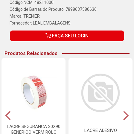
Código NCM: 48211000
Código de Barras do Produto: 7898637580636
Marca:
TRENIER
Fornecedor:
LEAL EMBALAGENS
FAÇA SEU LOGIN
Produtos Relacionados
LACRE SEGURANCA 30X90
LACRE ADESIVO
GENERICO VERM ROLO