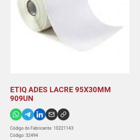
ETIQ ADES LACRE 95X30MM
909UN
Código do Fabricante: 10221143
Código: 32494