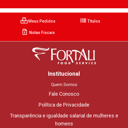
Meus Pedidos
Títulos
Notas Fiscais
Institucional
Quem Somos
Fale Conosco
Política de Privacidade
Transparência e igualdade salarial de mulheres e
homens