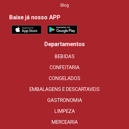
Blog
Baixe já nosso APP
Departamentos
BEBIDAS
CONFEITARIA
CONGELADOS
EMBALAGENS E DESCARTAVEIS
GASTRONOMIA
LIMPEZA
MERCEARIA