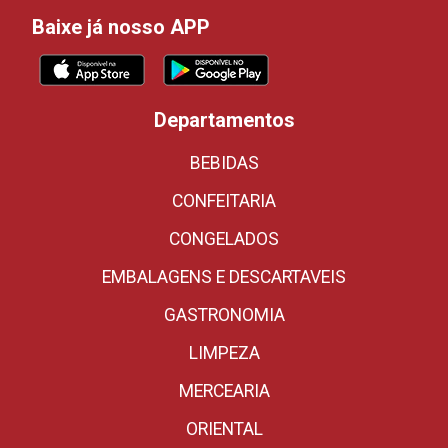
Baixe já nosso APP
Departamentos
BEBIDAS
CONFEITARIA
CONGELADOS
EMBALAGENS E DESCARTAVEIS
GASTRONOMIA
LIMPEZA
MERCEARIA
ORIENTAL