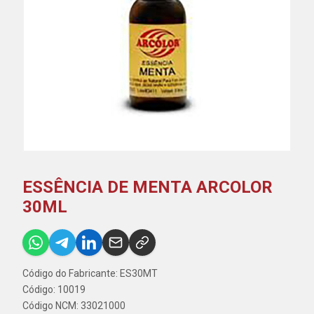
ESSÊNCIA DE MENTA ARCOLOR
30ML
Código do Fabricante: ES30MT
Código: 10019
Código NCM: 33021000