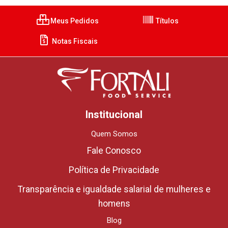
Meus Pedidos
Títulos
Notas Fiscais
Institucional
Quem Somos
Fale Conosco
Política de Privacidade
Transparência e igualdade salarial de mulheres e
homens
Blog