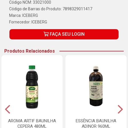
Código NCM: 33021000
Código de Barras do Produto: 7898329011417
Marca:
ICEBERG
Fornecedor:
ICEBERG
FAÇA SEU LOGIN
Produtos Relacionados
AROMA ARTIF BAUNILHA
ESSÊNCIA BAUNILHA
CEPERA 480ML
ADINOR 960ML