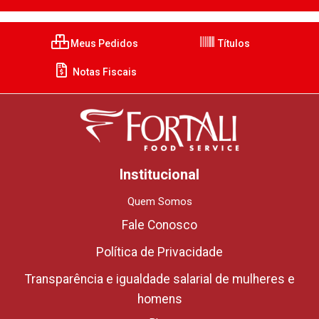
Meus Pedidos
Títulos
Notas Fiscais
Institucional
Quem Somos
Fale Conosco
Política de Privacidade
Transparência e igualdade salarial de mulheres e
homens