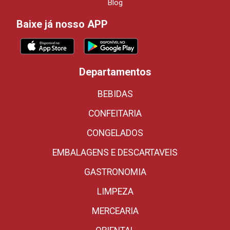
Blog
Baixe já nosso APP
Departamentos
BEBIDAS
CONFEITARIA
CONGELADOS
EMBALAGENS E DESCARTAVEIS
GASTRONOMIA
LIMPEZA
MERCEARIA