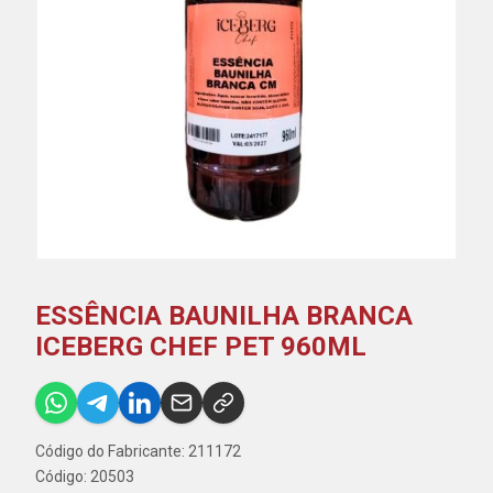
ESSÊNCIA BAUNILHA BRANCA
ICEBERG CHEF PET 960ML
Código do Fabricante: 211172
Código: 20503