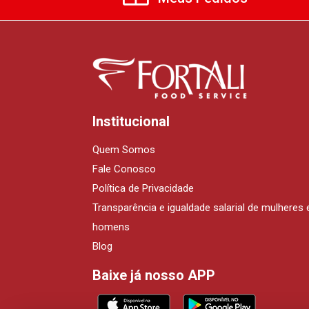
Institucional
Quem Somos
Fale Conosco
Política de Privacidade
Transparência e igualdade salarial de mulheres 
homens
Blog
Baixe já nosso APP