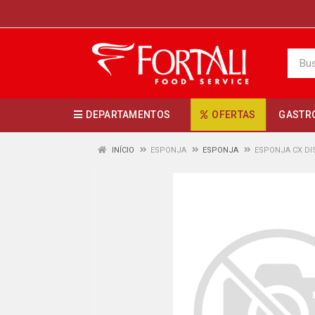
DEPARTAMENTOS
OFERTAS
GASTR
INÍCIO
ESPONJA
ESPONJA
ESPONJA CX DI