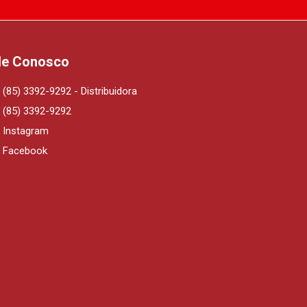
le Conosco
(85) 3392-9292 - Distribuidora
(85) 3392-9292
Instagram
Facebook