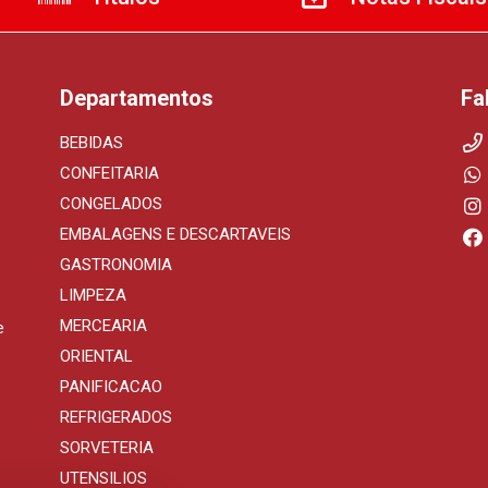
Departamentos
Fa
BEBIDAS
CONFEITARIA
CONGELADOS
EMBALAGENS E DESCARTAVEIS
GASTRONOMIA
LIMPEZA
MERCEARIA
e
ORIENTAL
PANIFICACAO
REFRIGERADOS
SORVETERIA
UTENSILIOS