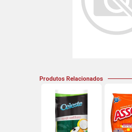
Produtos Relacionados