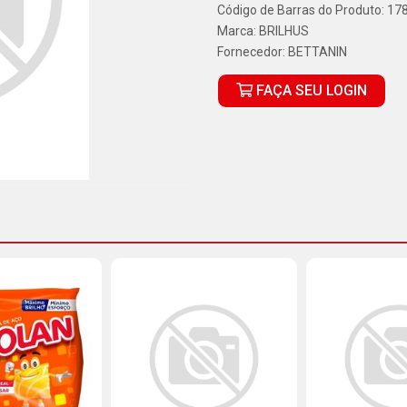
Código de Barras do Produto: 1
Marca:
BRILHUS
Fornecedor:
BETTANIN
FAÇA SEU LOGIN