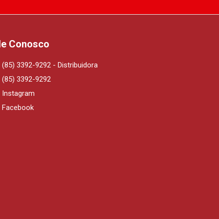
le Conosco
(85) 3392-9292 - Distribuidora
(85) 3392-9292
Instagram
Facebook