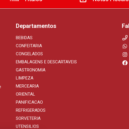
Departamentos
Fa
BEBIDAS
CONFEITARIA
CONGELADOS
EMBALAGENS E DESCARTAVEIS
GASTRONOMIA
LIMPEZA
MERCEARIA
e
ORIENTAL
PANIFICACAO
REFRIGERADOS
SORVETERIA
UTENSILIOS