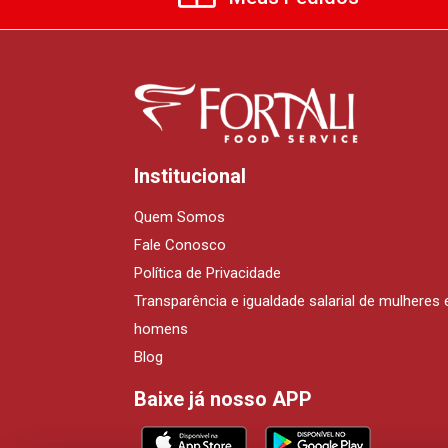
Institucional
Quem Somos
Fale Conosco
Política de Privacidade
Transparência e igualdade salarial de mulheres 
homens
Blog
Baixe já nosso APP