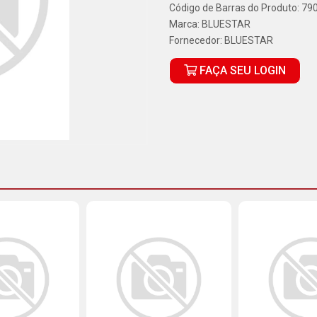
Código de Barras do Produto: 7
Marca:
BLUESTAR
Fornecedor:
BLUESTAR
FAÇA SEU LOGIN