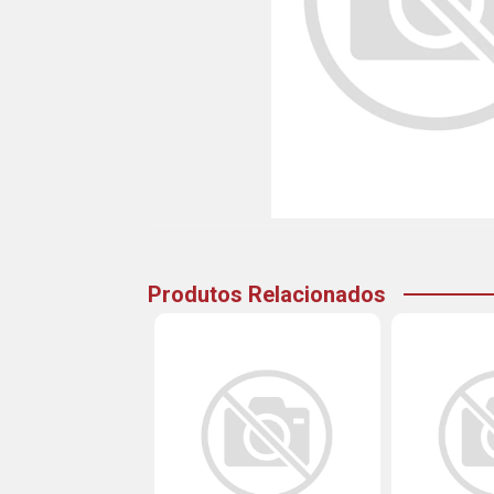
Produtos Relacionados