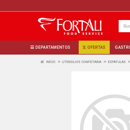
DEPARTAMENTOS
OFERTAS
GASTR
INÍCIO
UTENSILIOS CONFEITARIA
ESPATULAS