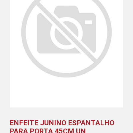
ENFEITE JUNINO ESPANTALHO
PARA PORTA 45CM UN