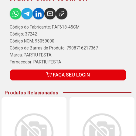
Código do Fabricante: PAF618-45CM
Código: 37242
Código NCM: 95059000
Código de Barras do Produto: 7908716217367
Marca:
PARTIU FESTA
Fornecedor:
PARTIU FESTA
FAÇA SEU LOGIN
Produtos Relacionados