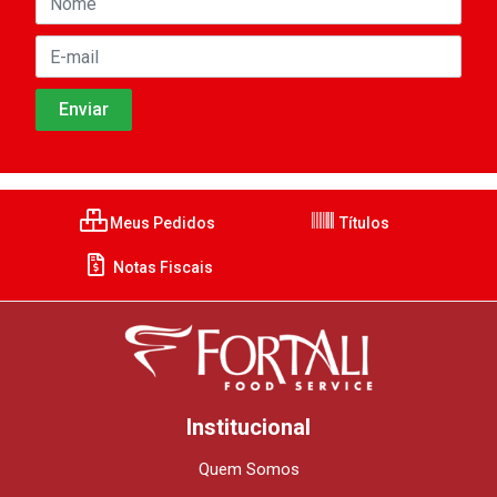
Meus Pedidos
Títulos
Notas Fiscais
Institucional
Quem Somos