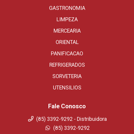
GASTRONOMIA
LIMPEZA
MERCEARIA
ORIENTAL
PANIFICACAO
REFRIGERADOS
SORVETERIA
UTENSILIOS
Fale Conosco
(85) 3392-9292 - Distribuidora
(85) 3392-9292