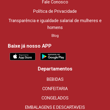
Fale Conosco
Política de Privacidade
Transparência e igualdade salarial de mulheres e
homens
Blog
Baixe já nosso APP
Departamentos
BEBIDAS
CONFEITARIA
CONGELADOS
EMBALAGENS E DESCARTAVEIS