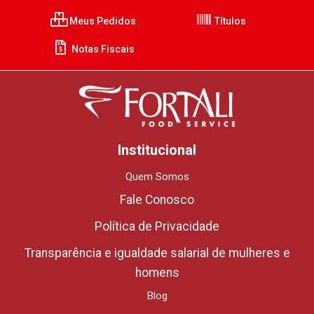
Meus Pedidos
Títulos
Notas Fiscais
Institucional
Quem Somos
Fale Conosco
Política de Privacidade
Transparência e igualdade salarial de mulheres e
homens
Blog