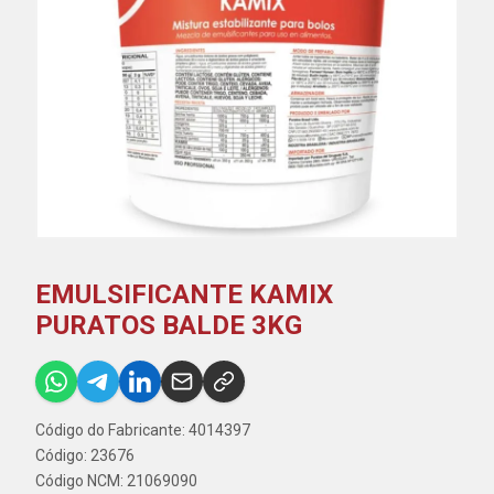
EMULSIFICANTE KAMIX
PURATOS BALDE 3KG
Código do Fabricante: 4014397
Código: 23676
Código NCM: 21069090