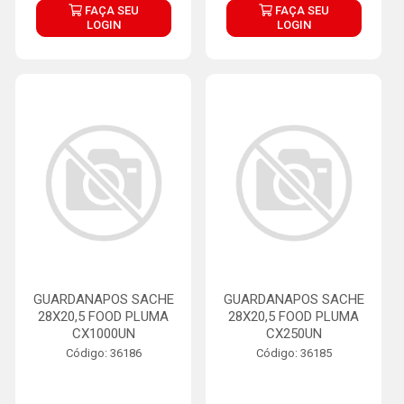
FAÇA SEU
FAÇA SEU
LOGIN
LOGIN
GUARDANAPOS SACHE
GUARDANAPOS SACHE
28X20,5 FOOD PLUMA
28X20,5 FOOD PLUMA
CX1000UN
CX250UN
Código: 36186
Código: 36185