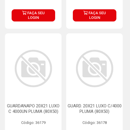
FAÇA SEU
FAÇA SEU
LOGIN
LOGIN
GUARDANAPO 20X21 LUXO
GUARD. 20X21 LUXO C/4000
C 4000UN PLUMA (80X50)
PLUMA (80X50)
Código: 36179
Código: 36178