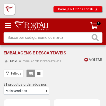
Baixe já o APP da Fortali
0
EMBALAGENS E DESCARTAVEIS
VOLTAR
INÍCIO
EMBALAGENS E DESCARTAVEIS
Filtros
31 produtos ordenados por: