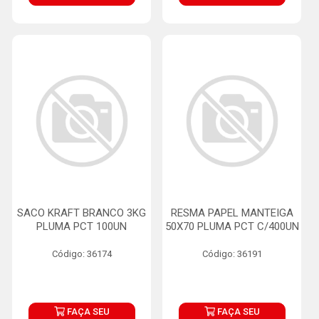
SACO KRAFT BRANCO 3KG
RESMA PAPEL MANTEIGA
PLUMA PCT 100UN
50X70 PLUMA PCT C/400UN
Código: 36174
Código: 36191
FAÇA SEU
FAÇA SEU