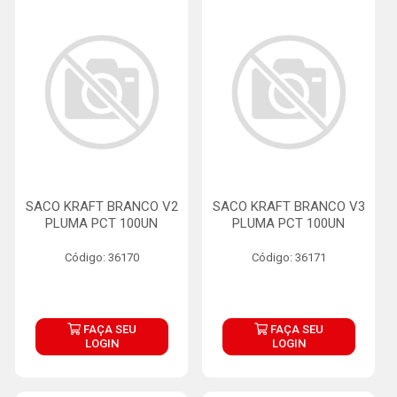
SACO KRAFT BRANCO V2
SACO KRAFT BRANCO V3
PLUMA PCT 100UN
PLUMA PCT 100UN
Código: 36170
Código: 36171
FAÇA SEU
FAÇA SEU
LOGIN
LOGIN