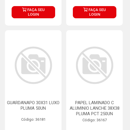
FAÇA SEU
FAÇA SEU
LOGIN
LOGIN
GUARDANAPO 30X31 LUXO
PAPEL LAMINADO C
PLUMA 50UN
ALUMINIO LANCHE 38X38
PLUMA PCT 250UN
Código: 36181
Código: 36167