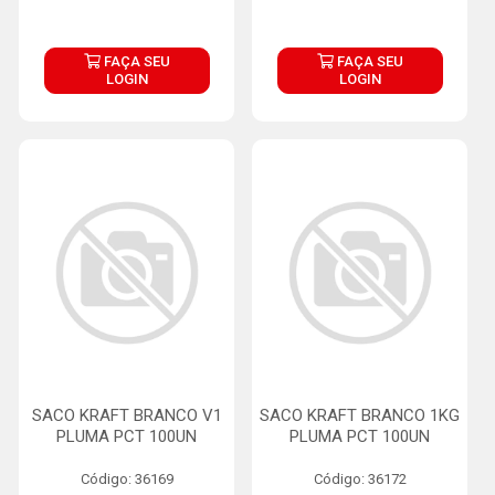
FAÇA SEU
FAÇA SEU
LOGIN
LOGIN
SACO KRAFT BRANCO V1
SACO KRAFT BRANCO 1KG
PLUMA PCT 100UN
PLUMA PCT 100UN
Código: 36169
Código: 36172