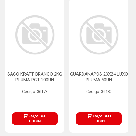
SACO KRAFT BRANCO 2KG
GUARDANAPOS 23X24 LUXO
PLUMA PCT 100UN
PLUMA 50UN
Código: 36173
Código: 36182
FAÇA SEU
FAÇA SEU
LOGIN
LOGIN