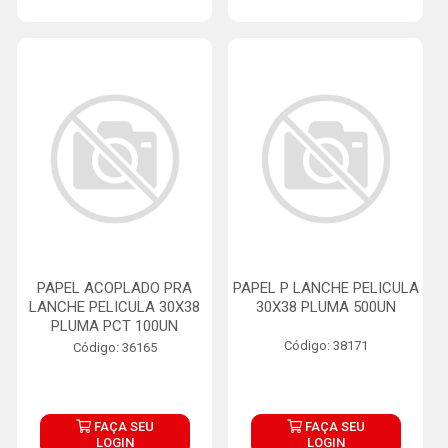
PAPEL ACOPLADO PRA
PAPEL P LANCHE PELICULA
LANCHE PELICULA 30X38
30X38 PLUMA 500UN
PLUMA PCT 100UN
Código: 38171
Código: 36165
FAÇA SEU
FAÇA SEU
LOGIN
LOGIN