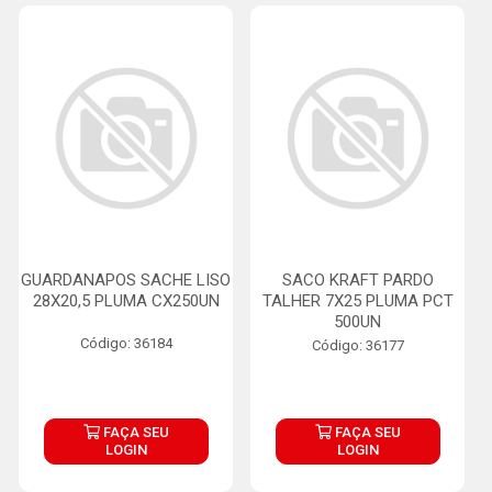
GUARDANAPOS SACHE LISO
SACO KRAFT PARDO
28X20,5 PLUMA CX250UN
TALHER 7X25 PLUMA PCT
500UN
Código: 36184
Código: 36177
FAÇA SEU
FAÇA SEU
LOGIN
LOGIN