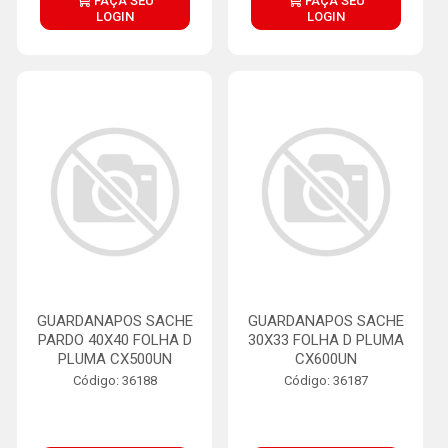
FAÇA SEU
FAÇA SEU
LOGIN
LOGIN
GUARDANAPOS SACHE
GUARDANAPOS SACHE
PARDO 40X40 FOLHA D
30X33 FOLHA D PLUMA
PLUMA CX500UN
CX600UN
Código: 36188
Código: 36187