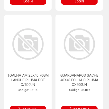
LOGIN
LOGIN
TOALHA AM 25X40 70GM
GUARDANAPOS SACHE
LANCHE PLUMA PCT
40X40 FOLHA D PLUMA
C/500UN
CX500UN
Código: 36190
Código: 36189