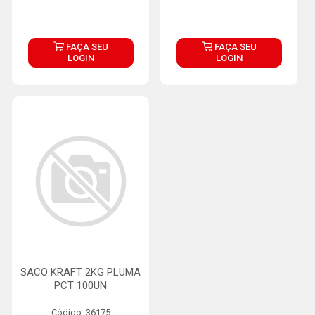
FAÇA SEU
FAÇA SEU
LOGIN
LOGIN
SACO KRAFT 2KG PLUMA
PCT 100UN
Código: 36175