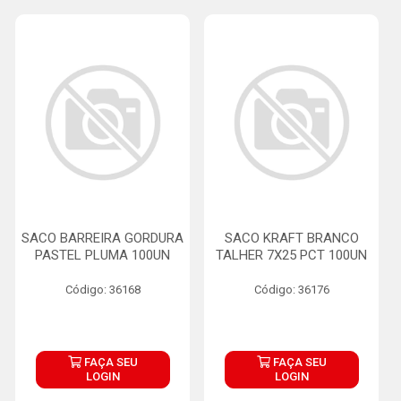
SACO BARREIRA GORDURA
SACO KRAFT BRANCO
PASTEL PLUMA 100UN
TALHER 7X25 PCT 100UN
Código: 36168
Código: 36176
FAÇA SEU
FAÇA SEU
LOGIN
LOGIN