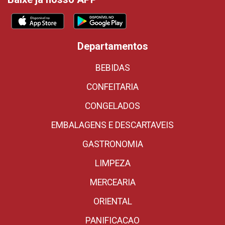
Departamentos
BEBIDAS
CONFEITARIA
CONGELADOS
EMBALAGENS E DESCARTAVEIS
GASTRONOMIA
LIMPEZA
MERCEARIA
ORIENTAL
PANIFICACAO