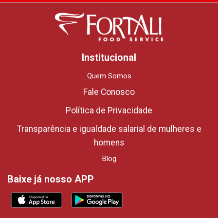
Institucional
Quem Somos
Fale Conosco
Política de Privacidade
Transparência e igualdade salarial de mulheres e
homens
Blog
Baixe já nosso APP