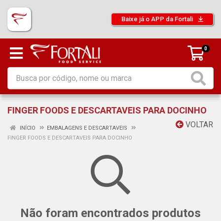
Baixe já o APP da Fortali
0
FINGER FOODS E DESCARTAVEIS PARA DOCINHO
VOLTAR
INÍCIO
EMBALAGENS E DESCARTAVEIS
FINGER FOODS E DESCARTAVEIS PARA DOCINHO
Não foram encontrados produtos