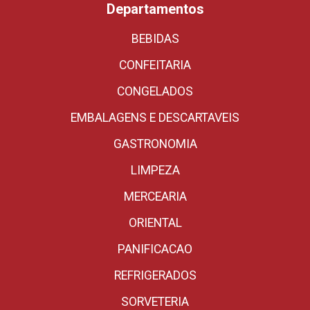
Departamentos
BEBIDAS
CONFEITARIA
CONGELADOS
EMBALAGENS E DESCARTAVEIS
GASTRONOMIA
LIMPEZA
MERCEARIA
ORIENTAL
PANIFICACAO
REFRIGERADOS
SORVETERIA