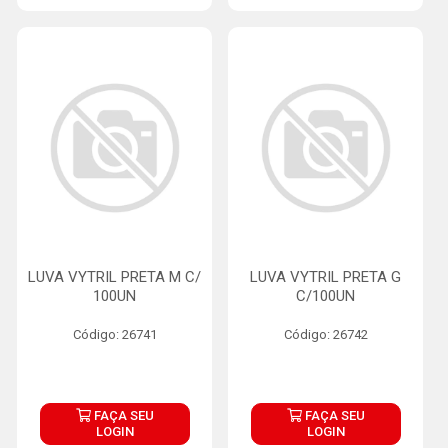
LUVA VYTRIL PRETA M C/
LUVA VYTRIL PRETA G
100UN
C/100UN
Código: 26741
Código: 26742
FAÇA SEU
FAÇA SEU
LOGIN
LOGIN