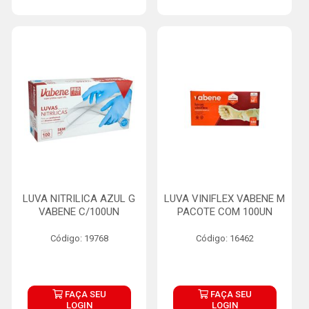
LUVA NITRILICA AZUL G
LUVA VINIFLEX VABENE M
VABENE C/100UN
PACOTE COM 100UN
Código: 19768
Código: 16462
FAÇA SEU
FAÇA SEU
LOGIN
LOGIN