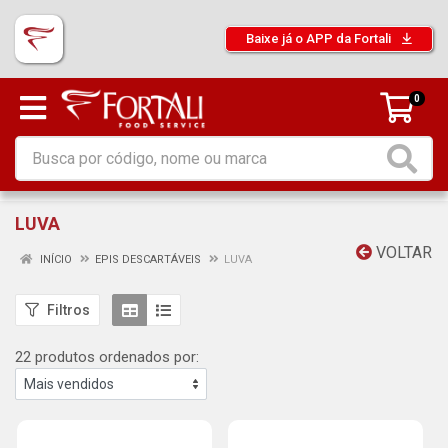
Baixe já o APP da Fortali
0
LUVA
VOLTAR
INÍCIO
EPIS DESCARTÁVEIS
LUVA
Filtros
22 produtos ordenados por: