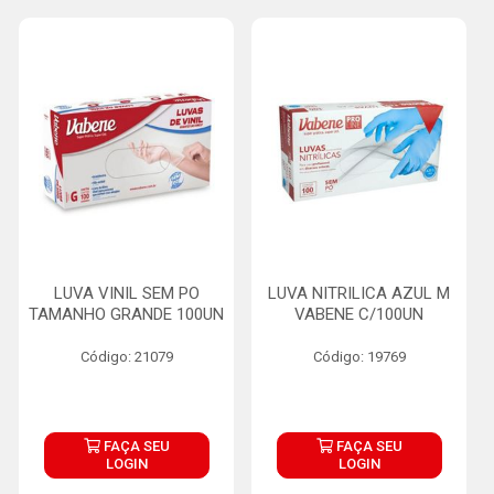
LUVA VINIL SEM PO
LUVA NITRILICA AZUL M
TAMANHO GRANDE 100UN
VABENE C/100UN
Código: 21079
Código: 19769
FAÇA SEU
FAÇA SEU
LOGIN
LOGIN