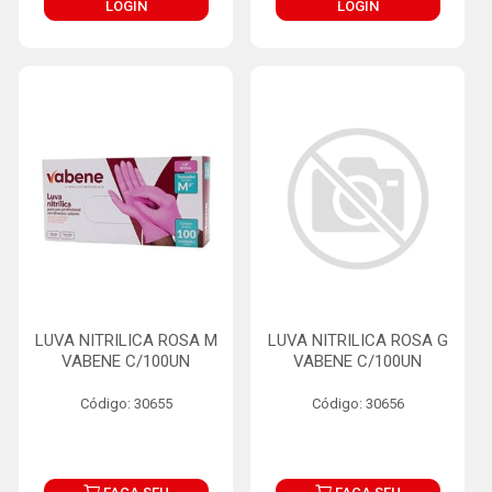
LOGIN
LOGIN
LUVA NITRILICA ROSA M
LUVA NITRILICA ROSA G
VABENE C/100UN
VABENE C/100UN
Código: 30655
Código: 30656