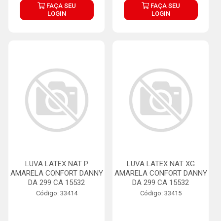
FAÇA SEU
FAÇA SEU
LOGIN
LOGIN
LUVA LATEX NAT P
LUVA LATEX NAT XG
AMARELA CONFORT DANNY
AMARELA CONFORT DANNY
DA 299 CA 15532
DA 299 CA 15532
Código: 33414
Código: 33415