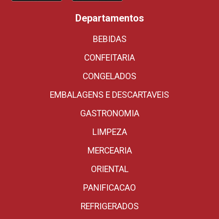
Departamentos
BEBIDAS
CONFEITARIA
CONGELADOS
EMBALAGENS E DESCARTAVEIS
GASTRONOMIA
LIMPEZA
MERCEARIA
ORIENTAL
PANIFICACAO
REFRIGERADOS