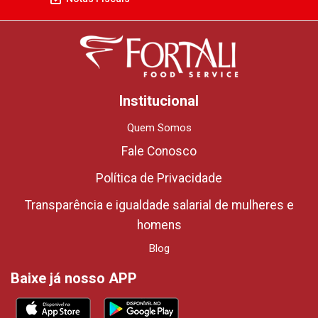
Institucional
Quem Somos
Fale Conosco
Política de Privacidade
Transparência e igualdade salarial de mulheres e
homens
Blog
Baixe já nosso APP