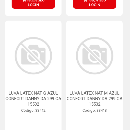
FAÇA SEU
FAÇA SEU
LOGIN
LOGIN
LUVA LATEX NAT G AZUL
LUVA LATEX NAT M AZUL
CONFORT DANNY DA 299 CA
CONFORT DANNY DA 299 CA
15532
15532
Código: 33412
Código: 33413