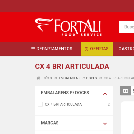
DEPARTAMENTOS
OFERTAS
GASTR
CX 4 BRI ARTICULADA
INÍCIO
EMBALAGENS P/ DOCES
CX 4 BRI ARTICUL
EMBALAGENS P/ DOCES
CX 4 BRI ARTICULADA
2
MARCAS