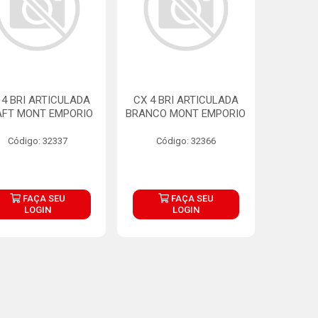
 4 BRI ARTICULADA
CX 4 BRI ARTICULADA
AFT MONT EMPORIO
BRANCO MONT EMPORIO
Código: 32337
Código: 32366
FAÇA SEU
FAÇA SEU
LOGIN
LOGIN