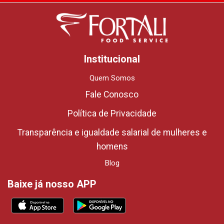
Institucional
Quem Somos
Fale Conosco
Política de Privacidade
Transparência e igualdade salarial de mulheres e
homens
Blog
Baixe já nosso APP