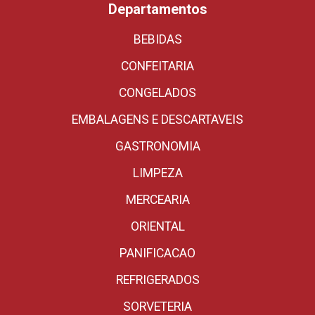
Departamentos
BEBIDAS
CONFEITARIA
CONGELADOS
EMBALAGENS E DESCARTAVEIS
GASTRONOMIA
LIMPEZA
MERCEARIA
ORIENTAL
PANIFICACAO
REFRIGERADOS
SORVETERIA