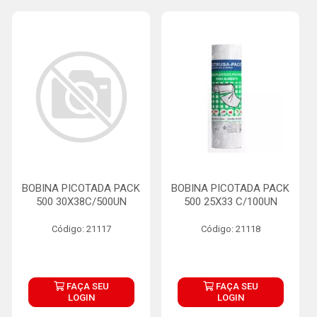
BOBINA PICOTADA PACK
BOBINA PICOTADA PACK
500 30X38C/500UN
500 25X33 C/100UN
Código: 21117
Código: 21118
FAÇA SEU
FAÇA SEU
LOGIN
LOGIN