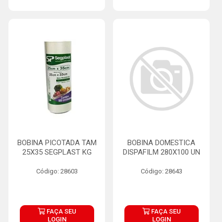
BOBINA PICOTADA TAM
BOBINA DOMESTICA
25X35 SEGPLAST KG
DISPAFILM 280X100 UN
Código: 28603
Código: 28643
FAÇA SEU
FAÇA SEU
LOGIN
LOGIN