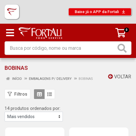
Baixe já o APP da Fortali
0
BOBINAS
VOLTAR
INÍCIO
EMBALAGENS P/ DELIVERY
BOBINAS
Filtros
14 produtos ordenados por: