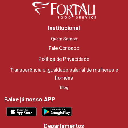
Institucional
Quem Somos
Fale Conosco
Política de Privacidade
Transparência e igualdade salarial de mulheres e
homens
Blog
Baixe já nosso APP
Departamentos