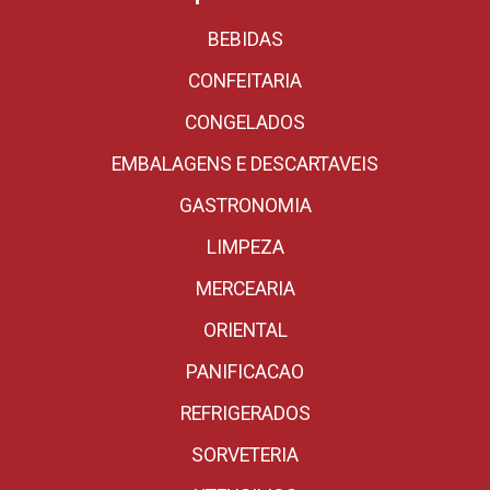
BEBIDAS
CONFEITARIA
CONGELADOS
EMBALAGENS E DESCARTAVEIS
GASTRONOMIA
LIMPEZA
MERCEARIA
ORIENTAL
PANIFICACAO
REFRIGERADOS
SORVETERIA