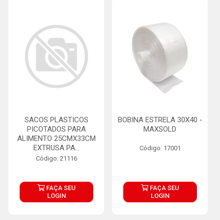
SACOS PLASTICOS
BOBINA ESTRELA 30X40 -
PICOTADOS PARA
MAXSOLD
ALIMENTO 25CMX33CM
EXTRUSA PA...
Código: 17001
Código: 21116
FAÇA SEU
FAÇA SEU
LOGIN
LOGIN