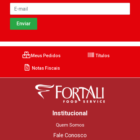
Meus Pedidos
Títulos
Notas Fiscais
Institucional
Quem Somos
Fale Conosco