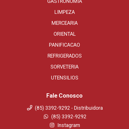
GASTRONOMIA
LIMPEZA
MERCEARIA
ORIENTAL
PANIFICACAO
REFRIGERADOS
SORVETERIA
UTENSILIOS
Fale Conosco
(85) 3392-9292 - Distribuidora
(85) 3392-9292
Instagram