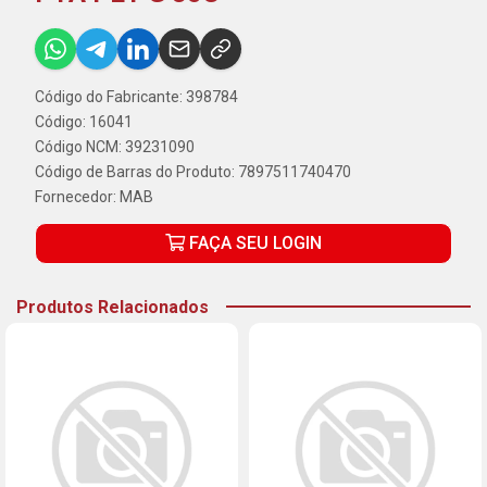
Código do Fabricante: 398784
Código: 16041
Código NCM: 39231090
Código de Barras do Produto: 7897511740470
Fornecedor:
MAB
FAÇA SEU LOGIN
Produtos Relacionados