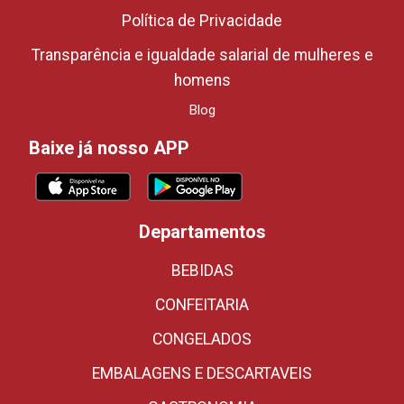
Política de Privacidade
Transparência e igualdade salarial de mulheres e
homens
Blog
Baixe já nosso APP
Departamentos
BEBIDAS
CONFEITARIA
CONGELADOS
EMBALAGENS E DESCARTAVEIS