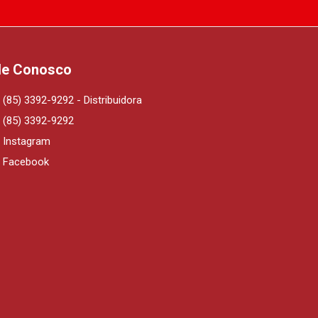
le Conosco
(85) 3392-9292 - Distribuidora
(85) 3392-9292
Instagram
Facebook