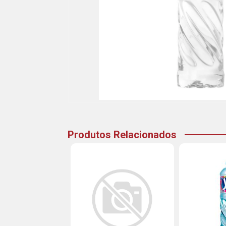
Produtos Relacionados