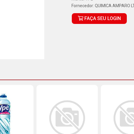
Fornecedor:
QUIMICA AMPARO L
FAÇA SEU LOGIN