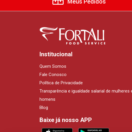
Meus Pedidos
Institucional
Quem Somos
Fale Conosco
Política de Privacidade
Transparência e igualdade salarial de mulheres 
homens
Blog
Baixe já nosso APP