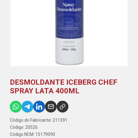
DESMOLDANTE ICEBERG CHEF
SPRAY LATA 400ML
Código do Fabricante: 211391
Código: 20526
Código NCM: 15179090