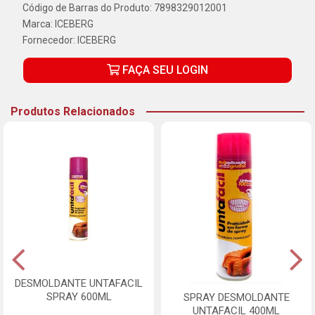
Código de Barras do Produto: 7898329012001
Marca:
ICEBERG
Fornecedor:
ICEBERG
FAÇA SEU LOGIN
Produtos Relacionados
DESMOLDANTE UNTAFACIL
SPRAY 600ML
SPRAY DESMOLDANTE
UNTAFACIL 400ML