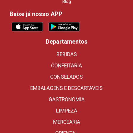
Blog
Baixe já nosso APP
Departamentos
BEBIDAS
CONFEITARIA
CONGELADOS
EMBALAGENS E DESCARTAVEIS
GASTRONOMIA
LIMPEZA
MERCEARIA