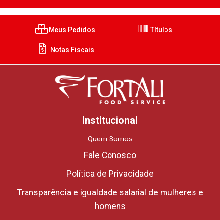
Meus Pedidos
Títulos
Notas Fiscais
Institucional
Quem Somos
Fale Conosco
Política de Privacidade
Transparência e igualdade salarial de mulheres e
homens