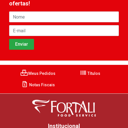
ofertas!
Meus Pedidos
Títulos
Notas Fiscais
Institucional