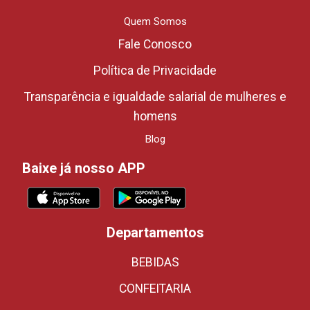
Quem Somos
Fale Conosco
Política de Privacidade
Transparência e igualdade salarial de mulheres e
homens
Blog
Baixe já nosso APP
Departamentos
BEBIDAS
CONFEITARIA