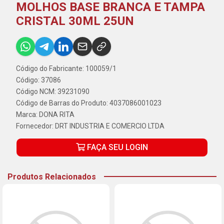
MOLHOS BASE BRANCA E TAMPA
CRISTAL 30ML 25UN
Código do Fabricante: 100059/1
Código: 37086
Código NCM: 39231090
Código de Barras do Produto: 4037086001023
Marca:
DONA RITA
Fornecedor:
DRT INDUSTRIA E COMERCIO LTDA
FAÇA SEU LOGIN
Produtos Relacionados