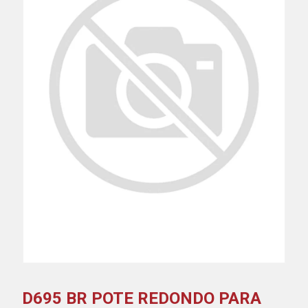
D695 BR POTE REDONDO PARA