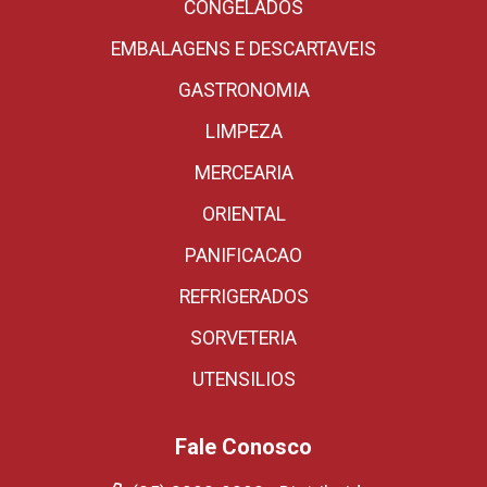
CONGELADOS
EMBALAGENS E DESCARTAVEIS
GASTRONOMIA
LIMPEZA
MERCEARIA
ORIENTAL
PANIFICACAO
REFRIGERADOS
SORVETERIA
UTENSILIOS
Fale Conosco