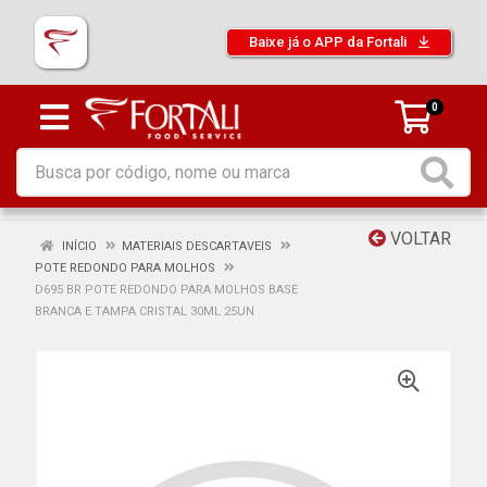
Baixe já o APP da Fortali
0
VOLTAR
INÍCIO
MATERIAIS DESCARTAVEIS
POTE REDONDO PARA MOLHOS
D695 BR POTE REDONDO PARA MOLHOS BASE
BRANCA E TAMPA CRISTAL 30ML 25UN