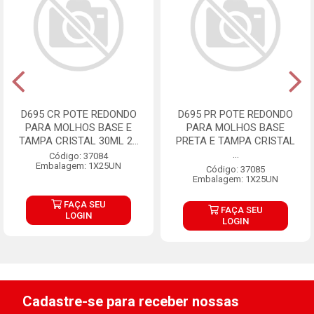
D695 CR POTE REDONDO
D695 PR POTE REDONDO
PARA MOLHOS BASE E
PARA MOLHOS BASE
TAMPA CRISTAL 30ML 2...
PRETA E TAMPA CRISTAL
...
Código: 37084
Embalagem: 1X25UN
Código: 37085
Embalagem: 1X25UN
FAÇA SEU
FAÇA SEU
LOGIN
LOGIN
Cadastre-se para receber nossas