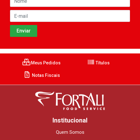
Meus Pedidos
Títulos
Notas Fiscais
Institucional
Quem Somos