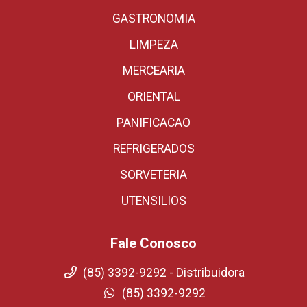
GASTRONOMIA
LIMPEZA
MERCEARIA
ORIENTAL
PANIFICACAO
REFRIGERADOS
SORVETERIA
UTENSILIOS
Fale Conosco
(85) 3392-9292 - Distribuidora
(85) 3392-9292