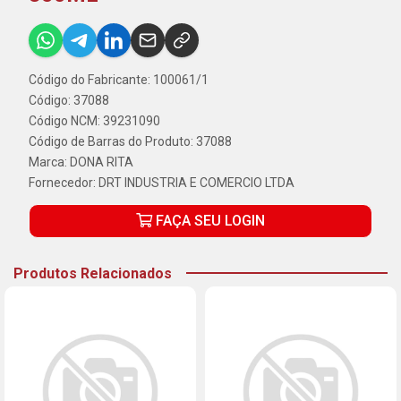
Código do Fabricante: 100061/1
Código: 37088
Código NCM: 39231090
Código de Barras do Produto: 37088
Marca:
DONA RITA
Fornecedor:
DRT INDUSTRIA E COMERCIO LTDA
FAÇA SEU LOGIN
Produtos Relacionados