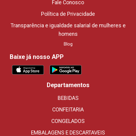
Fale Conosco
Política de Privacidade
Transparência e igualdade salarial de mulheres e
homens
Blog
Baixe já nosso APP
Departamentos
BEBIDAS
CONFEITARIA
CONGELADOS
EMBALAGENS E DESCARTAVEIS