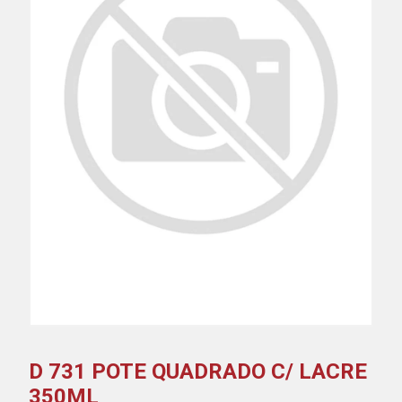
D 731 POTE QUADRADO C/ LACRE
350ML