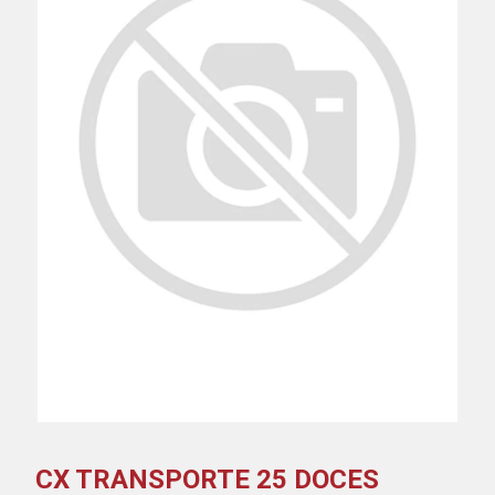
CX TRANSPORTE 25 DOCES