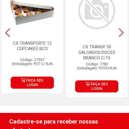
CX TRANSPORTE 12
CX TRANSP 50
CUPCAKES BCO
SALGADOS/DOCES
BRANCO C/10
Código: 27537
Embalagem: PCT C/ 5UN
Código: 7782
Embalagem: PCTX10UN
FAÇA SEU
FAÇA SEU
LOGIN
LOGIN
Cadastre-se para receber nossas