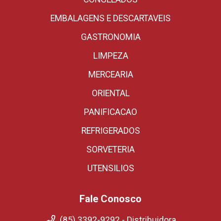
EMBALAGENS E DESCARTAVEIS
GASTRONOMIA
LIMPEZA
MERCEARIA
ORIENTAL
PANIFICACAO
REFRIGERADOS
SORVETERIA
UTENSILIOS
Fale Conosco
(85) 3392-9292 - Distribuidora