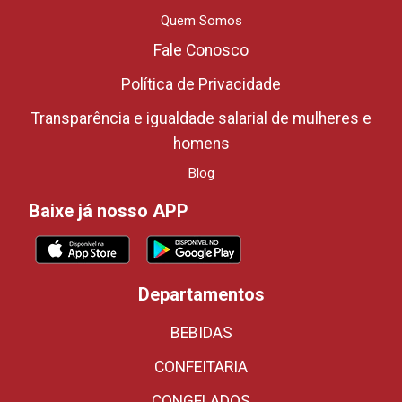
Quem Somos
Fale Conosco
Política de Privacidade
Transparência e igualdade salarial de mulheres e
homens
Blog
Baixe já nosso APP
Departamentos
BEBIDAS
CONFEITARIA
CONGELADOS