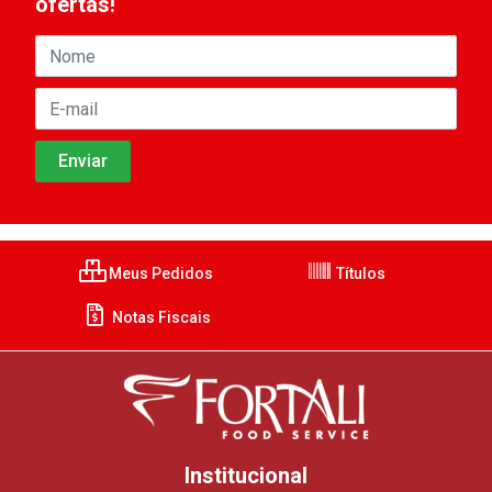
ofertas!
Meus Pedidos
Títulos
Notas Fiscais
Institucional