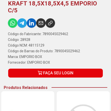
KRAFT 18,5X18,5X4,5 EMPORIO
C/5
Código do Fabricante: 7890045029462
Código: 28928
Código NCM: 48115129
Código de Barras do Produto: 7890045029462
Marca:
EMPORIO BOX
Fornecedor:
EMPORIO BOX
FAÇA SEU LOGIN
Produtos Relacionados