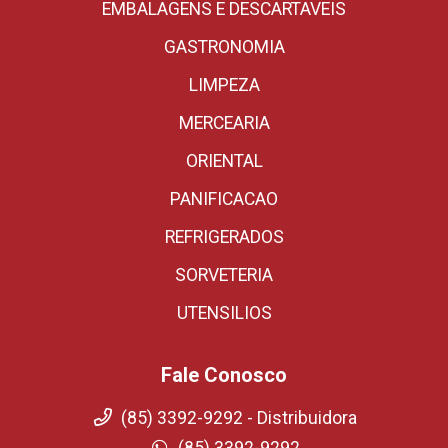
EMBALAGENS E DESCARTAVEIS
GASTRONOMIA
LIMPEZA
MERCEARIA
ORIENTAL
PANIFICACAO
REFRIGERADOS
SORVETERIA
UTENSILIOS
Fale Conosco
(85) 3392-9292 - Distribuidora