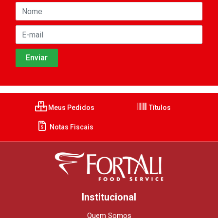
Meus Pedidos
Títulos
Notas Fiscais
Institucional
Quem Somos