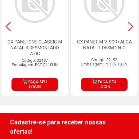
CX PANETONE CLASSIC M
CX PANET M VISOR+ALCA
NATAL 4 DESMONTADO
NATAL 1 DESM 250G
250G
Código: 32192
Código: 32187
Embalagem: PCT C/ 10UN
Embalagem: PCT C/ 10UN
FAÇA SEU
FAÇA SEU
LOGIN
LOGIN
Cadastre-se para receber nossas
ofertas!