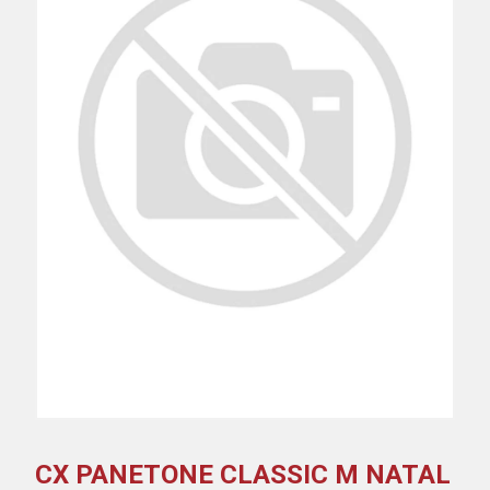
CX PANETONE CLASSIC M NATAL