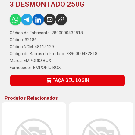
3 DESMONTADO 250G
Código do Fabricante: 7890000432818
Código: 32186
Código NCM: 48115129
Código de Barras do Produto: 7890000432818
Marca:
EMPORIO BOX
Fornecedor:
EMPORIO BOX
FAÇA SEU LOGIN
Produtos Relacionados