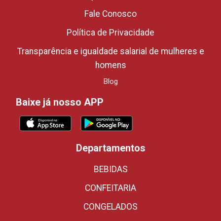
Fale Conosco
Política de Privacidade
Transparência e igualdade salarial de mulheres e
homens
Blog
Baixe já nosso APP
Departamentos
BEBIDAS
CONFEITARIA
CONGELADOS