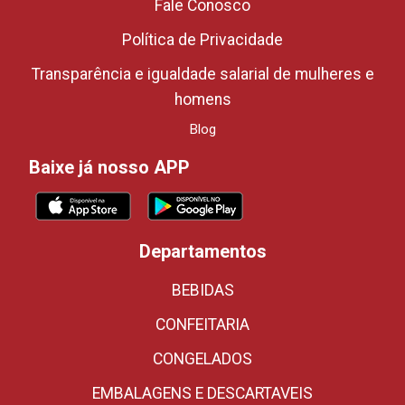
Fale Conosco
Política de Privacidade
Transparência e igualdade salarial de mulheres e
homens
Blog
Baixe já nosso APP
Departamentos
BEBIDAS
CONFEITARIA
CONGELADOS
EMBALAGENS E DESCARTAVEIS