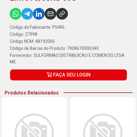
Código do Fabricante: PS4RL
Código: 27998
Código NCM: 48192000
Código de Barras do Produto: 7908670000340
Fornecedor:
SULFORMAS DISTRIBUICAO E COMERCIO LTDA
ME
FAÇA SEU LOGIN
Produtos Relacionados