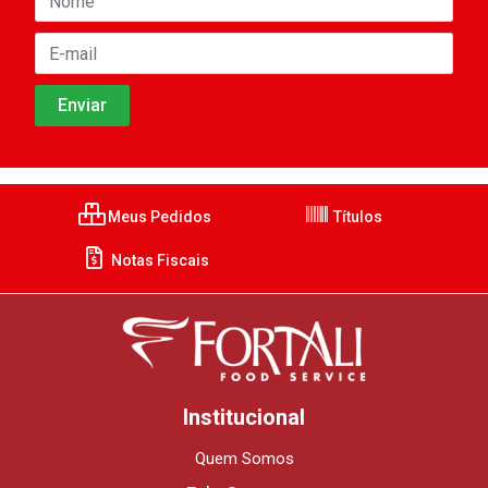
Meus Pedidos
Títulos
Notas Fiscais
Institucional
Quem Somos