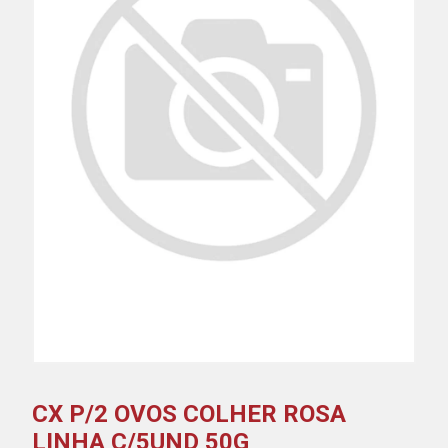
CX P/2 OVOS COLHER ROSA
LINHA C/5UND 50G