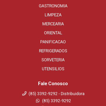
GASTRONOMIA
LIMPEZA
MERCEARIA
ORIENTAL
PANIFICACAO
REFRIGERADOS
SORVETERIA
UTENSILIOS
Fale Conosco
(85) 3392-9292 - Distribuidora
(85) 3392-9292