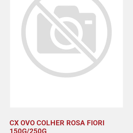
CX OVO COLHER ROSA FIORI
150G/250G