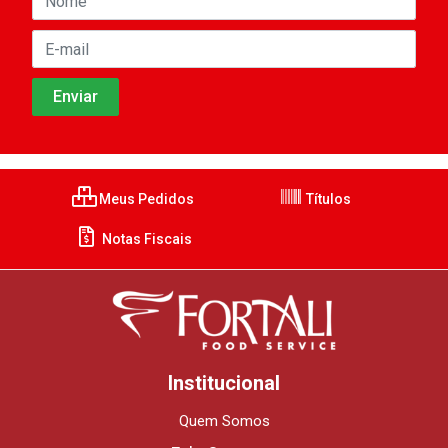
Meus Pedidos
Títulos
Notas Fiscais
Institucional
Quem Somos