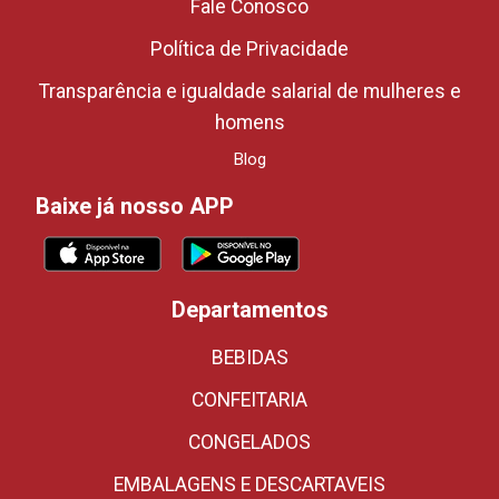
Fale Conosco
Política de Privacidade
Transparência e igualdade salarial de mulheres e
homens
Blog
Baixe já nosso APP
Departamentos
BEBIDAS
CONFEITARIA
CONGELADOS
EMBALAGENS E DESCARTAVEIS