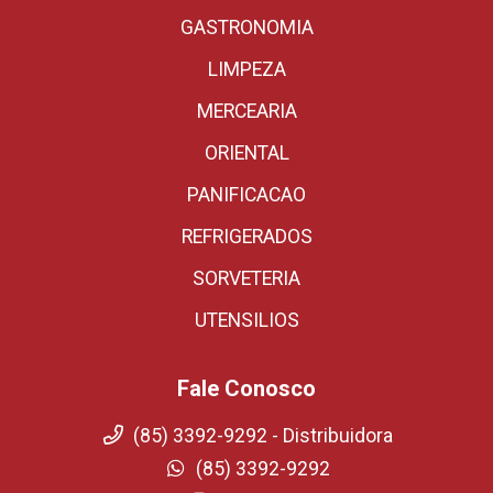
GASTRONOMIA
LIMPEZA
MERCEARIA
ORIENTAL
PANIFICACAO
REFRIGERADOS
SORVETERIA
UTENSILIOS
Fale Conosco
(85) 3392-9292 - Distribuidora
(85) 3392-9292