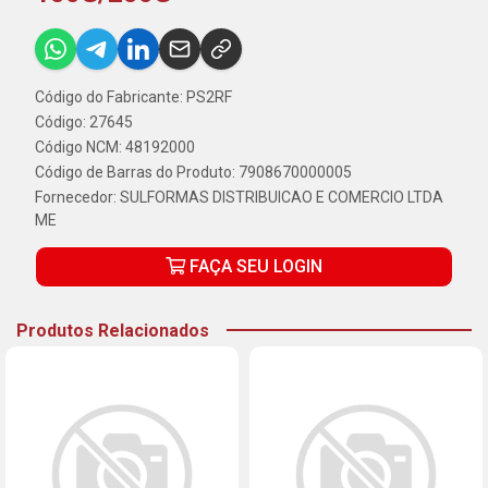
Código do Fabricante: PS2RF
Código: 27645
Código NCM: 48192000
Código de Barras do Produto: 7908670000005
Fornecedor:
SULFORMAS DISTRIBUICAO E COMERCIO LTDA
ME
FAÇA SEU LOGIN
Produtos Relacionados