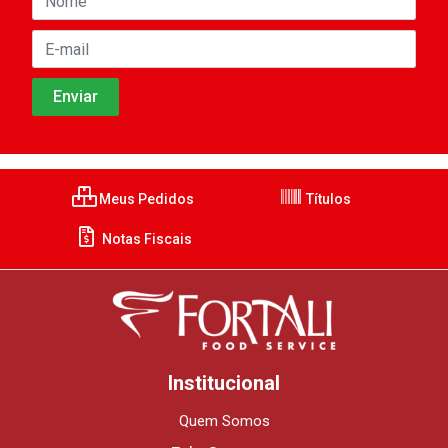
Meus Pedidos
Títulos
Notas Fiscais
Institucional
Quem Somos