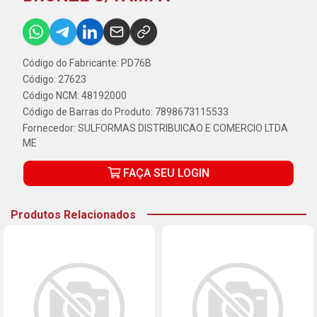
Código do Fabricante: PD76B
Código: 27623
Código NCM: 48192000
Código de Barras do Produto: 7898673115533
Fornecedor:
SULFORMAS DISTRIBUICAO E COMERCIO LTDA
ME
FAÇA SEU LOGIN
Produtos Relacionados