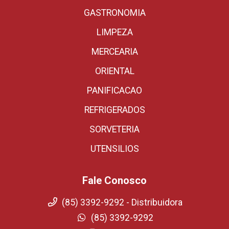
GASTRONOMIA
LIMPEZA
MERCEARIA
ORIENTAL
PANIFICACAO
REFRIGERADOS
SORVETERIA
UTENSILIOS
Fale Conosco
(85) 3392-9292 - Distribuidora
(85) 3392-9292