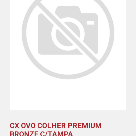
CX OVO COLHER PREMIUM
BRONZE C/TAMPA