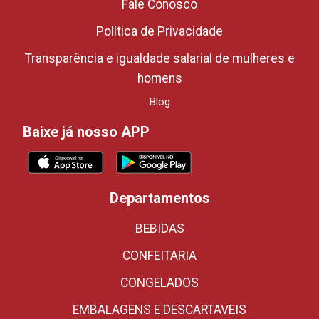
Fale Conosco
Política de Privacidade
Transparência e igualdade salarial de mulheres e
homens
Blog
Baixe já nosso APP
Departamentos
BEBIDAS
CONFEITARIA
CONGELADOS
EMBALAGENS E DESCARTAVEIS