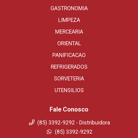
GASTRONOMIA
LIMPEZA
MERCEARIA
ORIENTAL
PANIFICACAO
REFRIGERADOS
SORVETERIA
UTENSILIOS
Fale Conosco
(85) 3392-9292 - Distribuidora
(85) 3392-9292