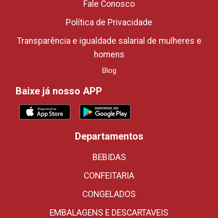
Fale Conosco
Política de Privacidade
Transparência e igualdade salarial de mulheres e
homens
Blog
Baixe já nosso APP
Departamentos
BEBIDAS
CONFEITARIA
CONGELADOS
EMBALAGENS E DESCARTAVEIS