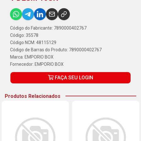
Código do Fabricante: 7890000402767
Código: 35578
Código NCM: 48115129
Código de Barras do Produto: 7890000402767
Marca:
EMPORIO BOX
Fornecedor:
EMPORIO BOX
FAÇA SEU LOGIN
Produtos Relacionados