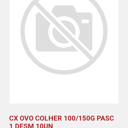
CX OVO COLHER 100/150G PASC
1 DESM 10UN