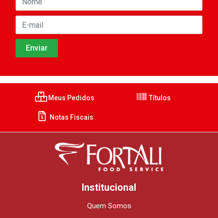
Meus Pedidos
Títulos
Notas Fiscais
Institucional
Quem Somos