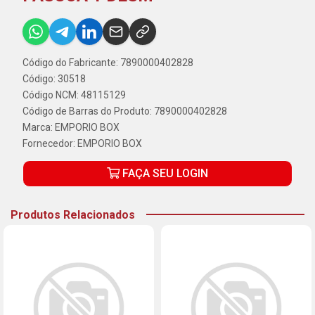
Código do Fabricante: 7890000402828
Código: 30518
Código NCM: 48115129
Código de Barras do Produto: 7890000402828
Marca:
EMPORIO BOX
Fornecedor:
EMPORIO BOX
FAÇA SEU LOGIN
Produtos Relacionados