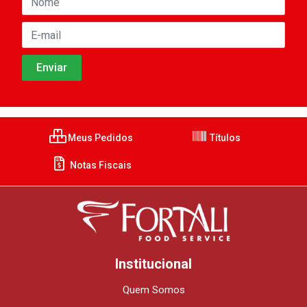
Meus Pedidos
Títulos
Notas Fiscais
Institucional
Quem Somos