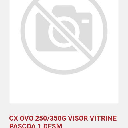
CX OVO 250/350G VISOR VITRINE
PASCOA 1 DESM