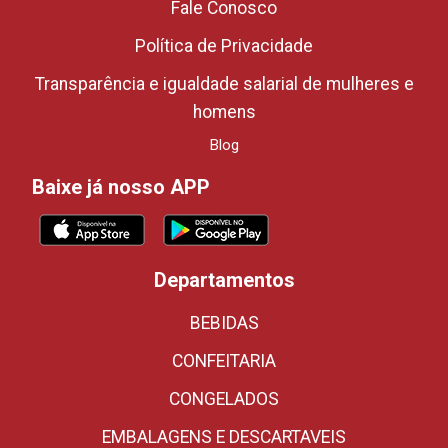
Fale Conosco
Política de Privacidade
Transparência e igualdade salarial de mulheres e
homens
Blog
Baixe já nosso APP
Departamentos
BEBIDAS
CONFEITARIA
CONGELADOS
EMBALAGENS E DESCARTAVEIS