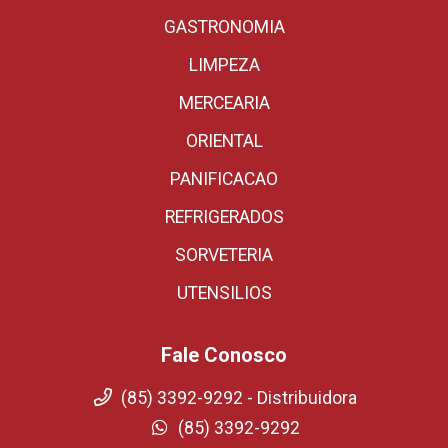
GASTRONOMIA
LIMPEZA
MERCEARIA
ORIENTAL
PANIFICACAO
REFRIGERADOS
SORVETERIA
UTENSILIOS
Fale Conosco
(85) 3392-9292 - Distribuidora
(85) 3392-9292