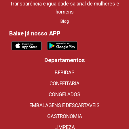
Transparência e igualdade salarial de mulheres e
homens
Blog
Baixe já nosso APP
Departamentos
BEBIDAS
CONFEITARIA
CONGELADOS
EMBALAGENS E DESCARTAVEIS
GASTRONOMIA
LIMPEZA