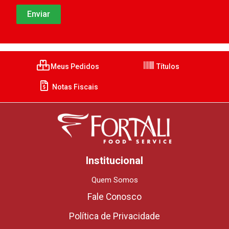
Meus Pedidos
Títulos
Notas Fiscais
Institucional
Quem Somos
Fale Conosco
Política de Privacidade