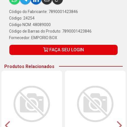
Código do Fabricante: 7890001423846
Código: 24254
Código NCM: 48089000
Código de Barras do Produto: 7890001423846
Fornecedor:
EMPORIO BOX
FAÇA SEU LOGIN
Produtos Relacionados