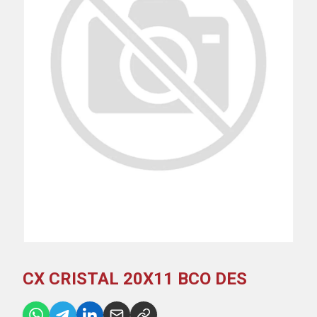
CX CRISTAL 20X11 BCO DES