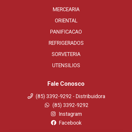
MERCEARIA
ORIENTAL
PANIFICACAO
REFRIGERADOS
SORVETERIA
UTENSILIOS
Fale Conosco
(85) 3392-9292 - Distribuidora
(85) 3392-9292
Instagram
Facebook