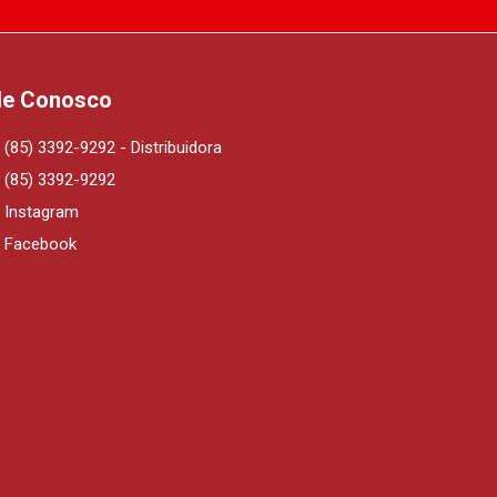
le Conosco
(85) 3392-9292 - Distribuidora
(85) 3392-9292
Instagram
Facebook