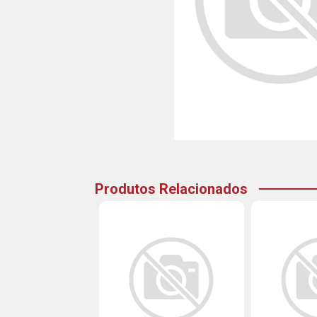
Produtos Relacionados