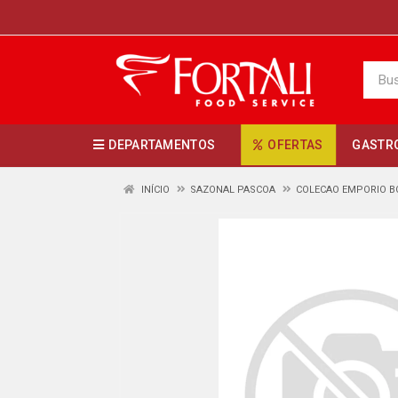
DEPARTAMENTOS
OFERTAS
GASTR
INÍCIO
SAZONAL PASCOA
COLECAO EMPORIO B