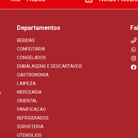
Departamentos
Fa
BEBIDAS
CONFEITARIA
CONGELADOS
EMBALAGENS E DESCARTAVEIS
GASTRONOMIA
LIMPEZA
MERCEARIA
e
ORIENTAL
PANIFICACAO
REFRIGERADOS
SORVETERIA
UTENSILIOS