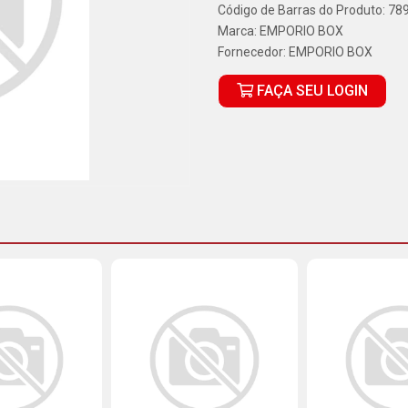
Código de Barras do Produto: 7
Marca:
EMPORIO BOX
Fornecedor:
EMPORIO BOX
FAÇA SEU LOGIN