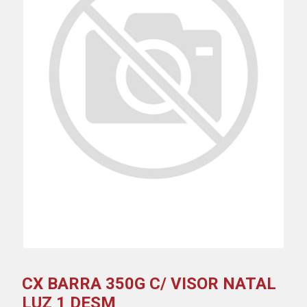
CX BARRA 350G C/ VISOR NATAL
LUZ 1 DESM