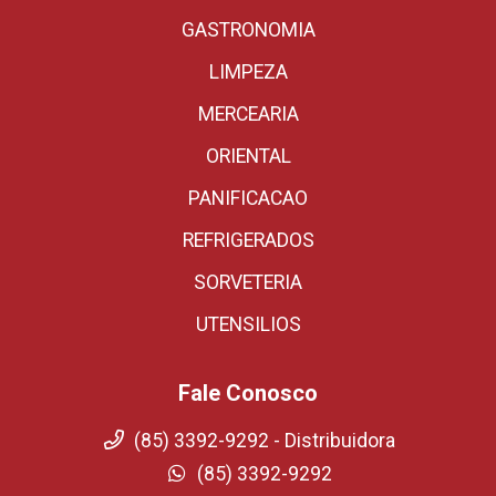
GASTRONOMIA
LIMPEZA
MERCEARIA
ORIENTAL
PANIFICACAO
REFRIGERADOS
SORVETERIA
UTENSILIOS
Fale Conosco
(85) 3392-9292 - Distribuidora
(85) 3392-9292