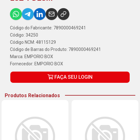
Código do Fabricante: 7890000469241
Código: 34250
Código NCM: 48115129
Código de Barras do Produto: 7890000469241
Marca:
EMPORIO BOX
Fornecedor:
EMPORIO BOX
FAÇA SEU LOGIN
Produtos Relacionados