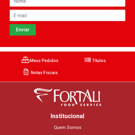
Meus Pedidos
Títulos
Notas Fiscais
Institucional
Quem Somos