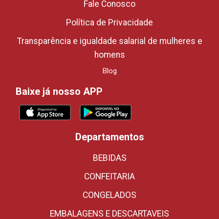
Fale Conosco
Política de Privacidade
Transparência e igualdade salarial de mulheres e
homens
Blog
Baixe já nosso APP
Departamentos
BEBIDAS
CONFEITARIA
CONGELADOS
EMBALAGENS E DESCARTAVEIS