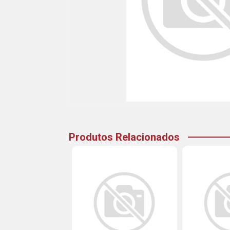
Produtos Relacionados