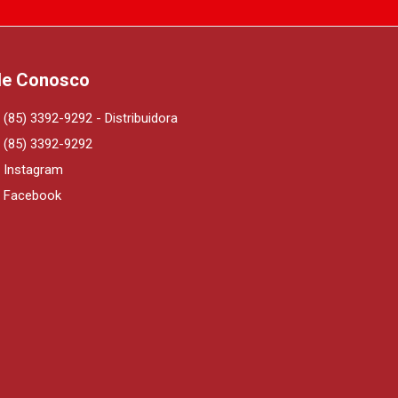
le Conosco
(85) 3392-9292 - Distribuidora
(85) 3392-9292
Instagram
Facebook