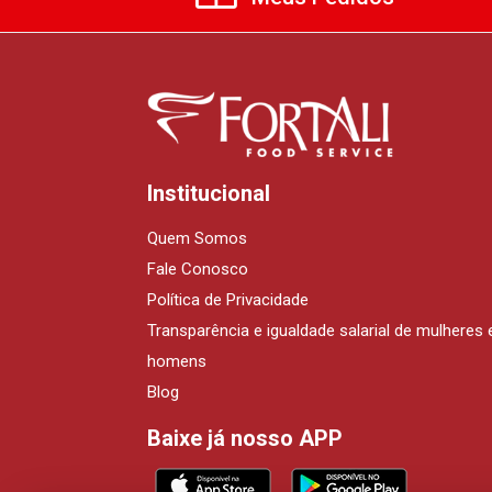
Institucional
Quem Somos
Fale Conosco
Política de Privacidade
Transparência e igualdade salarial de mulheres 
homens
Blog
Baixe já nosso APP