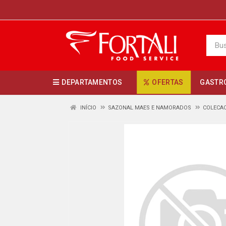
DEPARTAMENTOS
OFERTAS
GASTR
INÍCIO
SAZONAL MAES E NAMORADOS
COLECAO