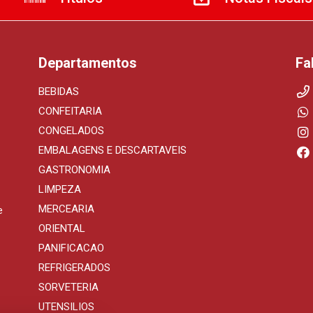
Departamentos
Fa
BEBIDAS
CONFEITARIA
CONGELADOS
EMBALAGENS E DESCARTAVEIS
GASTRONOMIA
LIMPEZA
MERCEARIA
e
ORIENTAL
PANIFICACAO
REFRIGERADOS
SORVETERIA
UTENSILIOS