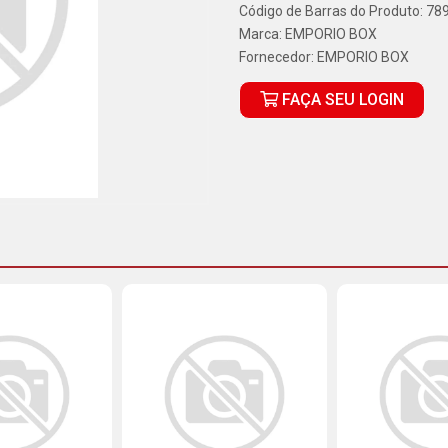
Código de Barras do Produto: 7
Marca:
EMPORIO BOX
Fornecedor:
EMPORIO BOX
FAÇA SEU LOGIN