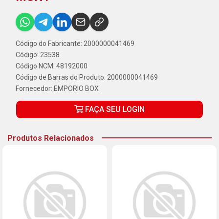
Código do Fabricante: 2000000041469
Código: 23538
Código NCM: 48192000
Código de Barras do Produto: 2000000041469
Fornecedor:
EMPORIO BOX
FAÇA SEU LOGIN
Produtos Relacionados