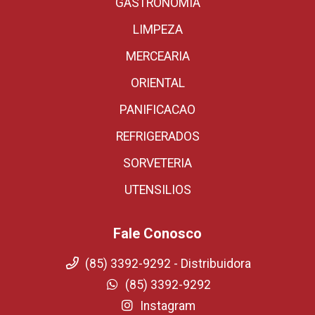
GASTRONOMIA
LIMPEZA
MERCEARIA
ORIENTAL
PANIFICACAO
REFRIGERADOS
SORVETERIA
UTENSILIOS
Fale Conosco
(85) 3392-9292 - Distribuidora
(85) 3392-9292
Instagram