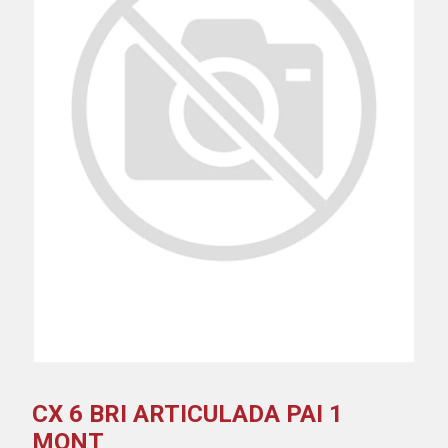
CX 6 BRI ARTICULADA PAI 1
MONT