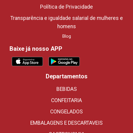
Política de Privacidade
Transparência e igualdade salarial de mulheres e
homens
Blog
Baixe já nosso APP
Departamentos
BEBIDAS
CONFEITARIA
CONGELADOS
EMBALAGENS E DESCARTAVEIS