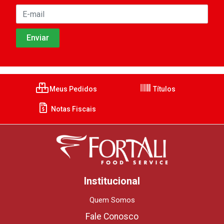
Meus Pedidos
Títulos
Notas Fiscais
Institucional
Quem Somos
Fale Conosco