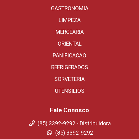
GASTRONOMIA
LIMPEZA
MERCEARIA
ORIENTAL
PANIFICACAO
REFRIGERADOS
SORVETERIA
UTENSILIOS
Fale Conosco
(85) 3392-9292 - Distribuidora
(85) 3392-9292