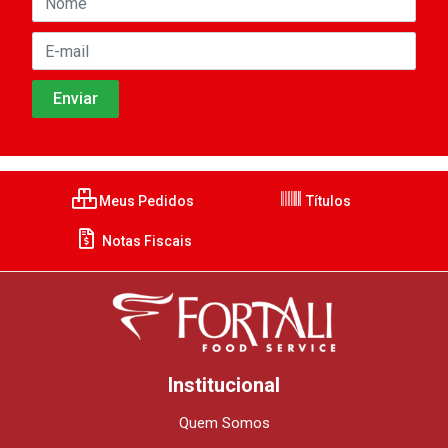
Meus Pedidos
Títulos
Notas Fiscais
Institucional
Quem Somos