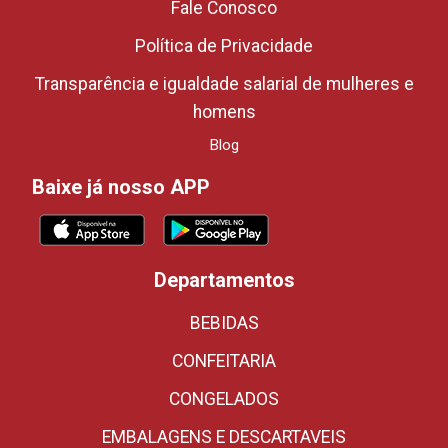
Fale Conosco
Política de Privacidade
Transparência e igualdade salarial de mulheres e
homens
Blog
Baixe já nosso APP
Departamentos
BEBIDAS
CONFEITARIA
CONGELADOS
EMBALAGENS E DESCARTAVEIS