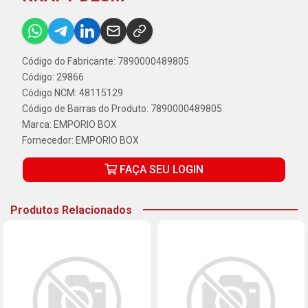
Código do Fabricante: 7890000489805
Código: 29866
Código NCM: 48115129
Código de Barras do Produto: 7890000489805
Marca:
EMPORIO BOX
Fornecedor:
EMPORIO BOX
FAÇA SEU LOGIN
Produtos Relacionados