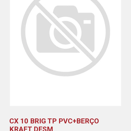
CX 10 BRIG TP PVC+BERÇO
KRAFT DESM