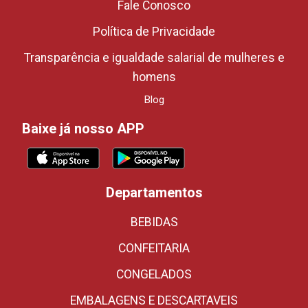
Fale Conosco
Política de Privacidade
Transparência e igualdade salarial de mulheres e
homens
Blog
Baixe já nosso APP
Departamentos
BEBIDAS
CONFEITARIA
CONGELADOS
EMBALAGENS E DESCARTAVEIS