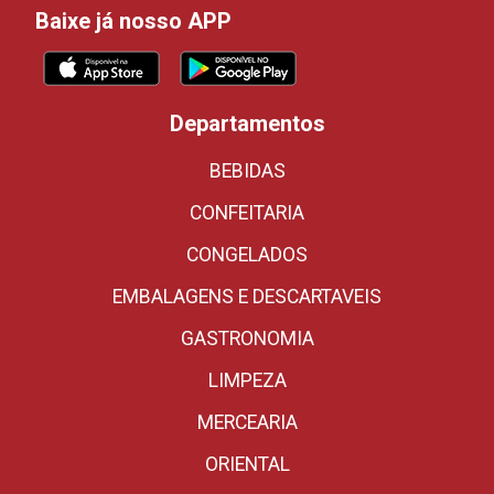
Baixe já nosso APP
Departamentos
BEBIDAS
CONFEITARIA
CONGELADOS
EMBALAGENS E DESCARTAVEIS
GASTRONOMIA
LIMPEZA
MERCEARIA
ORIENTAL