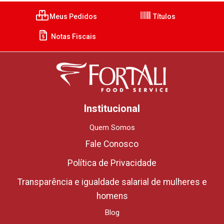
Meus Pedidos
Títulos
Notas Fiscais
Institucional
Quem Somos
Fale Conosco
Política de Privacidade
Transparência e igualdade salarial de mulheres e
homens
Blog