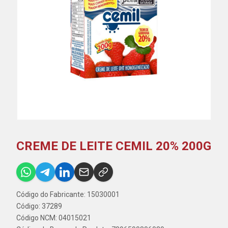
CREME DE LEITE CEMIL 20% 200G
Código do Fabricante: 15030001
Código: 37289
Código NCM: 04015021