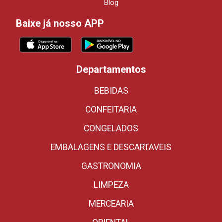
Blog
Baixe já nosso APP
Departamentos
BEBIDAS
CONFEITARIA
CONGELADOS
EMBALAGENS E DESCARTAVEIS
GASTRONOMIA
LIMPEZA
MERCEARIA