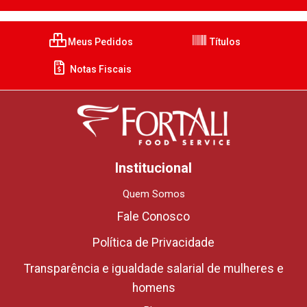
Meus Pedidos
Títulos
Notas Fiscais
Institucional
Quem Somos
Fale Conosco
Política de Privacidade
Transparência e igualdade salarial de mulheres e
homens