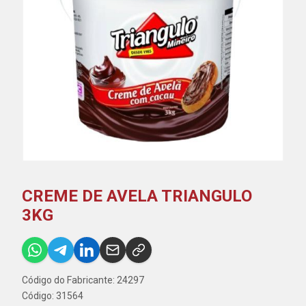
CREME DE AVELA TRIANGULO
3KG
Código do Fabricante: 24297
Código: 31564