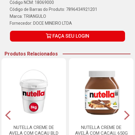
Código NCM: 18069000
Código de Barras do Produto: 7896434921201
Marca:
TRIANGULO
Fornecedor:
DOCE MINEIRO LTDA
FAÇA SEU LOGIN
Produtos Relacionados
NUTELLA CREME DE
NUTELLA CREME DE
AVELA COM CACAU BLD
AVELÃ COM CACAU, 650G