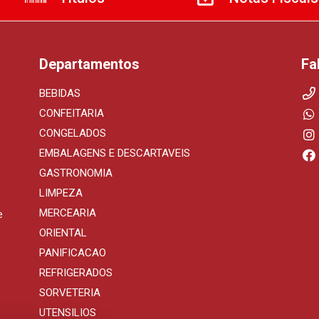
Departamentos
Fa
BEBIDAS
CONFEITARIA
CONGELADOS
EMBALAGENS E DESCARTAVEIS
GASTRONOMIA
LIMPEZA
MERCEARIA
e
ORIENTAL
PANIFICACAO
REFRIGERADOS
SORVETERIA
UTENSILIOS