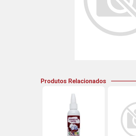
Produtos Relacionados