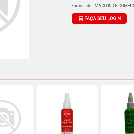
Fornecedor:
MAGO IND E COMERC
FAÇA SEU LOGIN