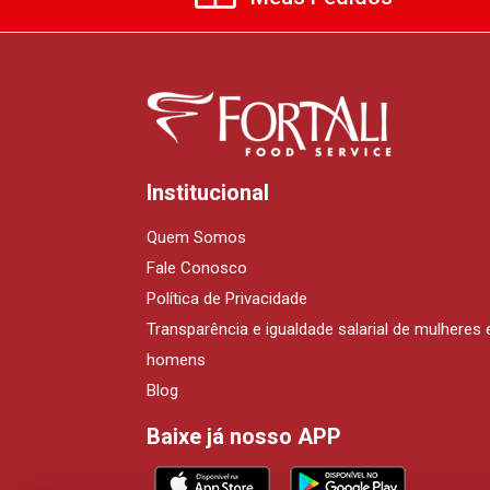
Institucional
Quem Somos
Fale Conosco
Política de Privacidade
Transparência e igualdade salarial de mulheres 
homens
Blog
Baixe já nosso APP