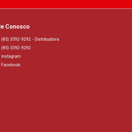
le Conosco
(85) 3392-9292 - Distribuidora
(85) 3392-9292
Instagram
Facebook