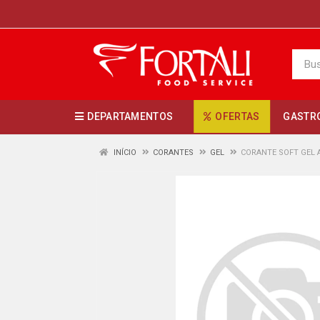
DEPARTAMENTOS
OFERTAS
GASTR
INÍCIO
CORANTES
GEL
CORANTE SOFT GEL 