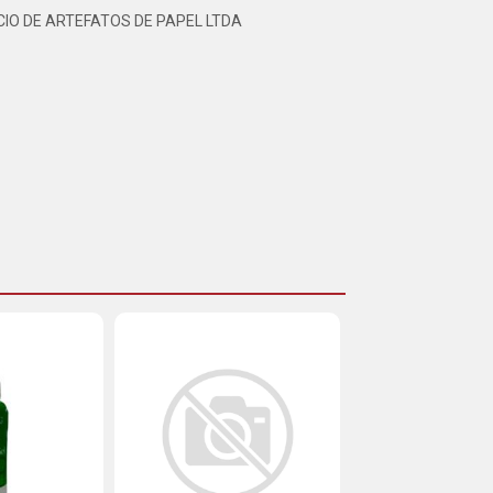
IO DE ARTEFATOS DE PAPEL LTDA