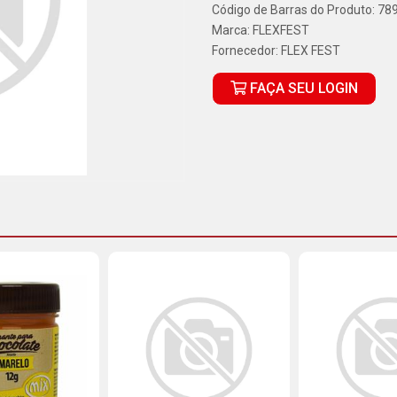
Código de Barras do Produto: 7
Marca:
FLEXFEST
Fornecedor:
FLEX FEST
FAÇA SEU LOGIN