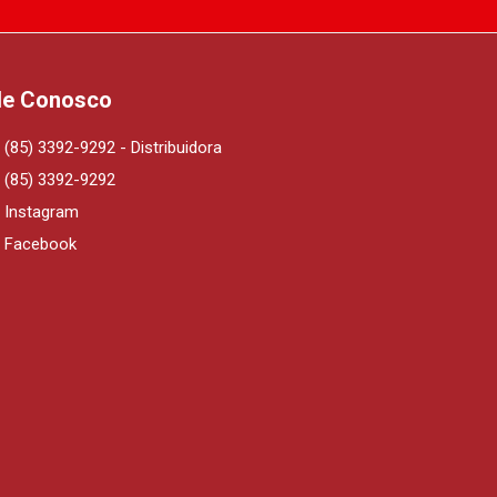
le Conosco
(85) 3392-9292 - Distribuidora
(85) 3392-9292
Instagram
Facebook