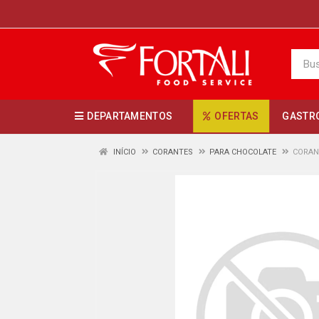
DEPARTAMENTOS
OFERTAS
GASTR
INÍCIO
CORANTES
PARA CHOCOLATE
CORAN