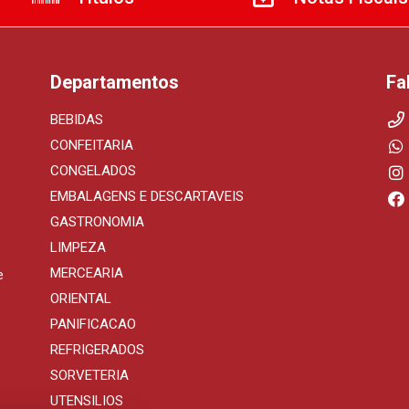
Departamentos
Fa
BEBIDAS
CONFEITARIA
CONGELADOS
EMBALAGENS E DESCARTAVEIS
GASTRONOMIA
LIMPEZA
MERCEARIA
e
ORIENTAL
PANIFICACAO
REFRIGERADOS
SORVETERIA
UTENSILIOS