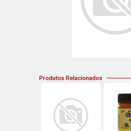
Produtos Relacionados