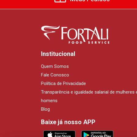
Institucional
Quem Somos
Fale Conosco
Política de Privacidade
Transparência e igualdade salarial de mulheres 
homens
Blog
Baixe já nosso APP