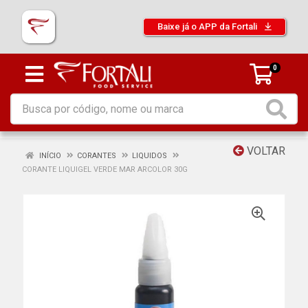
Baixe já o APP da Fortali
0
VOLTAR
INÍCIO
CORANTES
LIQUIDOS
CORANTE LIQUIGEL VERDE MAR ARCOLOR 30G