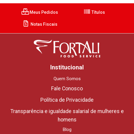
Meus Pedidos
Títulos
Notas Fiscais
Institucional
Quem Somos
Fale Conosco
Política de Privacidade
Transparência e igualdade salarial de mulheres e
homens
Blog