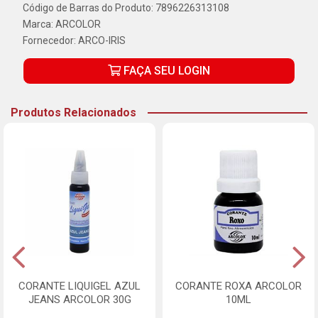
Código de Barras do Produto: 7896226313108
Marca:
ARCOLOR
Fornecedor:
ARCO-IRIS
FAÇA SEU LOGIN
Produtos Relacionados
CORANTE LIQUIGEL AZUL
CORANTE ROXA ARCOLOR
JEANS ARCOLOR 30G
10ML