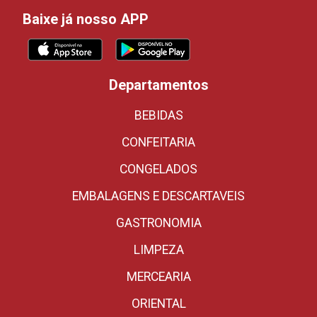
Baixe já nosso APP
Departamentos
BEBIDAS
CONFEITARIA
CONGELADOS
EMBALAGENS E DESCARTAVEIS
GASTRONOMIA
LIMPEZA
MERCEARIA
ORIENTAL