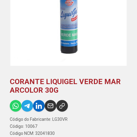
CORANTE LIQUIGEL VERDE MAR
ARCOLOR 30G
Código do Fabricante: LG30VR
Código: 10067
Código NCM: 32041830