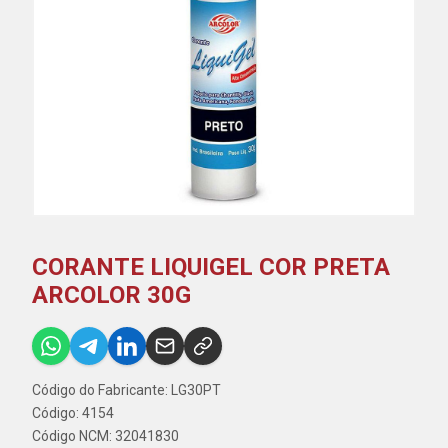
CORANTE LIQUIGEL COR PRETA
ARCOLOR 30G
Código do Fabricante: LG30PT
Código: 4154
Código NCM: 32041830