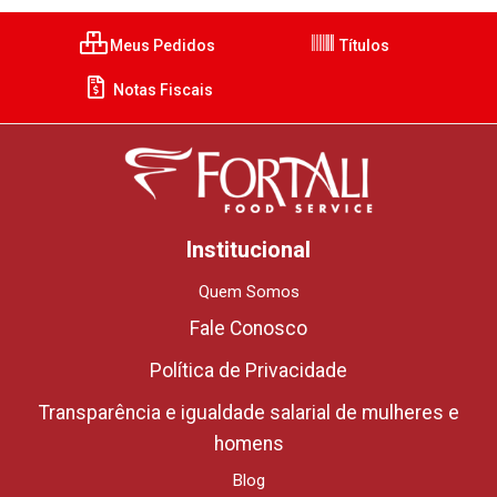
Meus Pedidos
Títulos
Notas Fiscais
Institucional
Quem Somos
Fale Conosco
Política de Privacidade
Transparência e igualdade salarial de mulheres e
homens
Blog