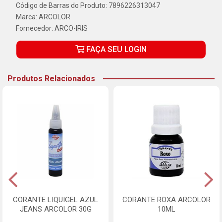
Código de Barras do Produto: 7896226313047
Marca:
ARCOLOR
Fornecedor:
ARCO-IRIS
FAÇA SEU LOGIN
Produtos Relacionados
CORANTE LIQUIGEL AZUL
CORANTE ROXA ARCOLOR
JEANS ARCOLOR 30G
10ML