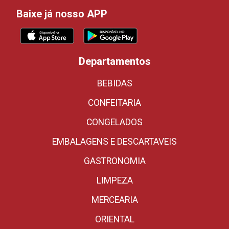
Baixe já nosso APP
Departamentos
BEBIDAS
CONFEITARIA
CONGELADOS
EMBALAGENS E DESCARTAVEIS
GASTRONOMIA
LIMPEZA
MERCEARIA
ORIENTAL