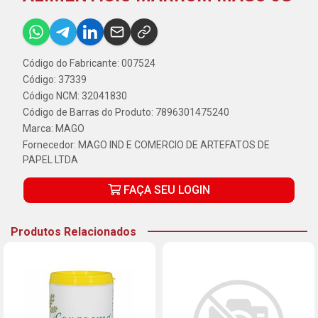
Código do Fabricante: 007524
Código: 37339
Código NCM: 32041830
Código de Barras do Produto: 7896301475240
Marca:
MAGO
Fornecedor:
MAGO IND E COMERCIO DE ARTEFATOS DE
PAPEL LTDA
FAÇA SEU LOGIN
Produtos Relacionados