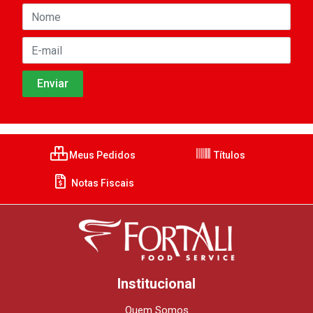
Meus Pedidos
Títulos
Notas Fiscais
Institucional
Quem Somos