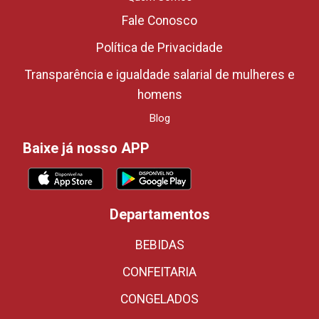
Fale Conosco
Política de Privacidade
Transparência e igualdade salarial de mulheres e
homens
Blog
Baixe já nosso APP
Departamentos
BEBIDAS
CONFEITARIA
CONGELADOS