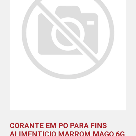
CORANTE EM PO PARA FINS
ALIMENTICIO MARROM MAGO 6G