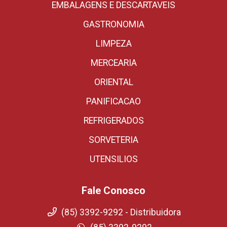
EMBALAGENS E DESCARTAVEIS
GASTRONOMIA
LIMPEZA
MERCEARIA
ORIENTAL
PANIFICACAO
REFRIGERADOS
SORVETERIA
UTENSILIOS
Fale Conosco
(85) 3392-9292 - Distribuidora