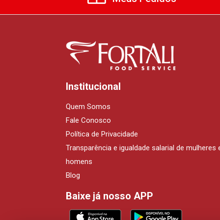
Institucional
Quem Somos
Fale Conosco
Política de Privacidade
Transparência e igualdade salarial de mulheres 
homens
Blog
Baixe já nosso APP