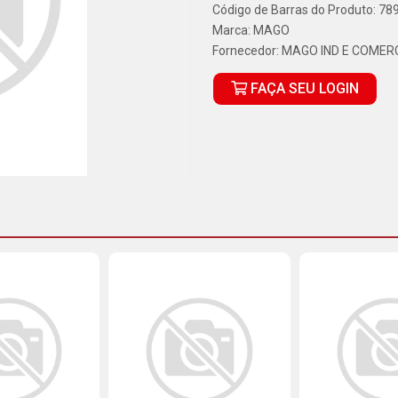
Código de Barras do Produto: 7
Marca:
MAGO
Fornecedor:
MAGO IND E COMERC
FAÇA SEU LOGIN