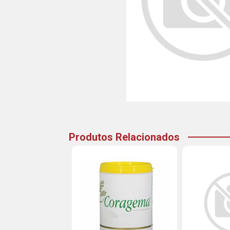
Produtos Relacionados