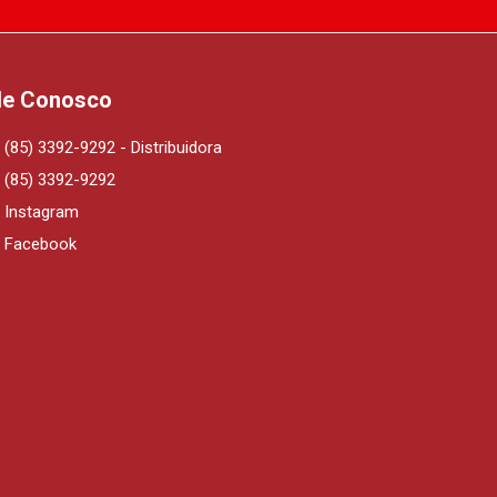
le Conosco
(85) 3392-9292 - Distribuidora
(85) 3392-9292
Instagram
Facebook