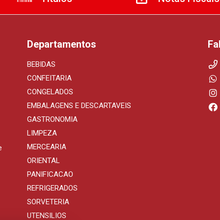
Departamentos
Fa
BEBIDAS
CONFEITARIA
CONGELADOS
EMBALAGENS E DESCARTAVEIS
GASTRONOMIA
LIMPEZA
MERCEARIA
e
ORIENTAL
PANIFICACAO
REFRIGERADOS
SORVETERIA
UTENSILIOS