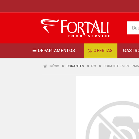
DEPARTAMENTOS
OFERTAS
GASTR
INÍCIO
CORANTES
PO
CORANTE EM PO PARA