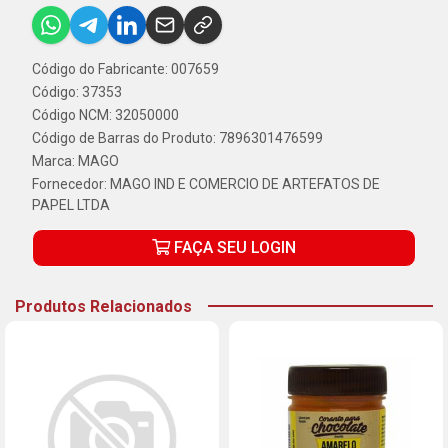
Código do Fabricante: 007659
Código: 37353
Código NCM: 32050000
Código de Barras do Produto: 7896301476599
Marca:
MAGO
Fornecedor:
MAGO IND E COMERCIO DE ARTEFATOS DE
PAPEL LTDA
FAÇA SEU LOGIN
Produtos Relacionados