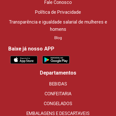
Fale Conosco
Política de Privacidade
Transparência e igualdade salarial de mulheres e
homens
Blog
Baixe já nosso APP
Departamentos
BEBIDAS
CONFEITARIA
CONGELADOS
EMBALAGENS E DESCARTAVEIS