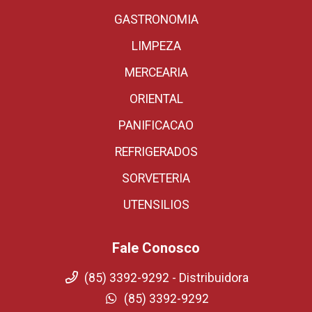
GASTRONOMIA
LIMPEZA
MERCEARIA
ORIENTAL
PANIFICACAO
REFRIGERADOS
SORVETERIA
UTENSILIOS
Fale Conosco
(85) 3392-9292 - Distribuidora
(85) 3392-9292