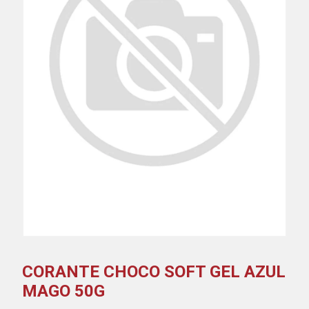
CORANTE CHOCO SOFT GEL AZUL
MAGO 50G