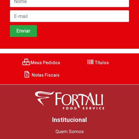
Meus Pedidos
Títulos
Notas Fiscais
Institucional
Quem Somos