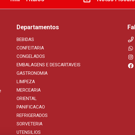
Departamentos
Fa
BEBIDAS
CONFEITARIA
CONGELADOS
EMBALAGENS E DESCARTAVEIS
GASTRONOMIA
LIMPEZA
MERCEARIA
e
ORIENTAL
PANIFICACAO
REFRIGERADOS
SORVETERIA
UTENSILIOS