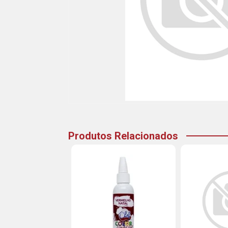
Produtos Relacionados