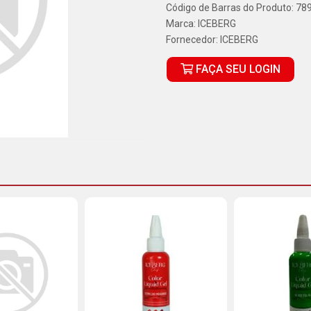
Código de Barras do Produto: 7
Marca:
ICEBERG
Fornecedor:
ICEBERG
FAÇA SEU LOGIN