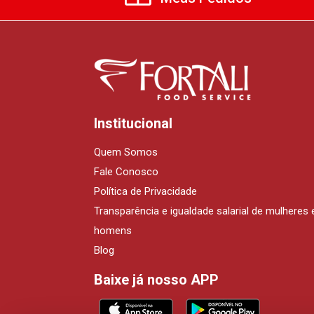
Institucional
Quem Somos
Fale Conosco
Política de Privacidade
Transparência e igualdade salarial de mulheres 
homens
Blog
Baixe já nosso APP