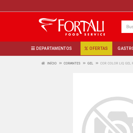
DEPARTAMENTOS
OFERTAS
GASTR
INÍCIO
CORANTES
GEL
COR COLOR LIQ GEL 