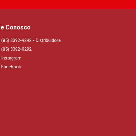
le Conosco
(85) 3392-9292 - Distribuidora
(85) 3392-9292
Instagram
Facebook