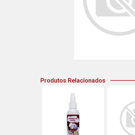
Produtos Relacionados