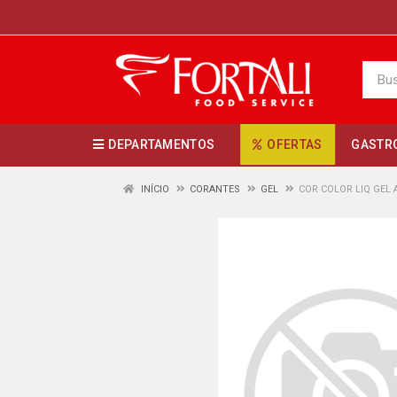
DEPARTAMENTOS
OFERTAS
GASTR
INÍCIO
CORANTES
GEL
COR COLOR LIQ GEL 