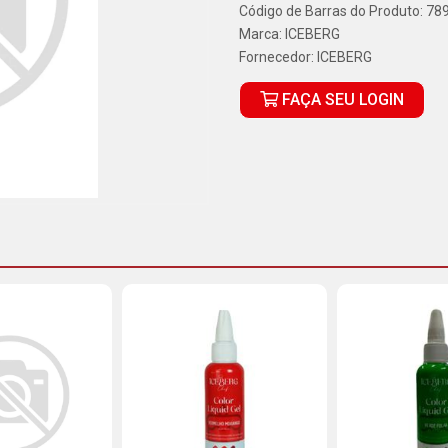
Código de Barras do Produto: 7
Marca:
ICEBERG
Fornecedor:
ICEBERG
FAÇA SEU LOGIN