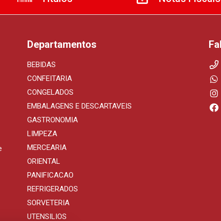
Departamentos
Fa
BEBIDAS
CONFEITARIA
CONGELADOS
EMBALAGENS E DESCARTAVEIS
GASTRONOMIA
LIMPEZA
MERCEARIA
e
ORIENTAL
PANIFICACAO
REFRIGERADOS
SORVETERIA
UTENSILIOS