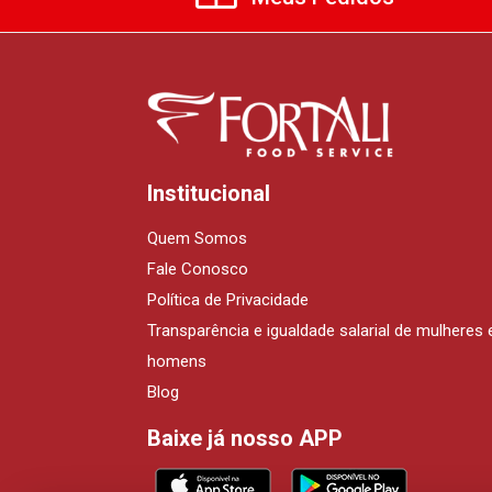
Institucional
Quem Somos
Fale Conosco
Política de Privacidade
Transparência e igualdade salarial de mulheres 
homens
Blog
Baixe já nosso APP