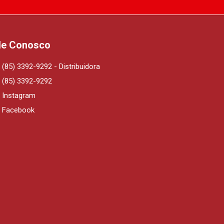
le Conosco
(85) 3392-9292 - Distribuidora
(85) 3392-9292
Instagram
Facebook