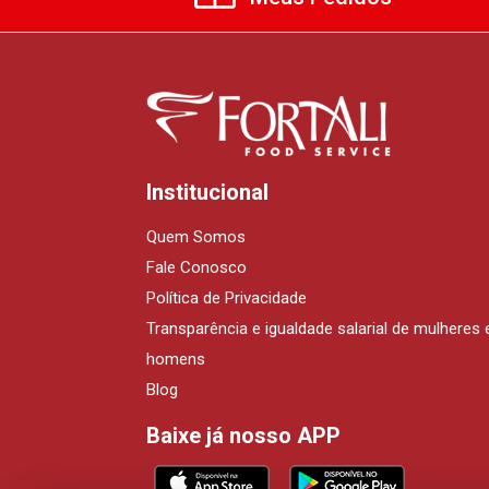
Institucional
Quem Somos
Fale Conosco
Política de Privacidade
Transparência e igualdade salarial de mulheres 
homens
Blog
Baixe já nosso APP