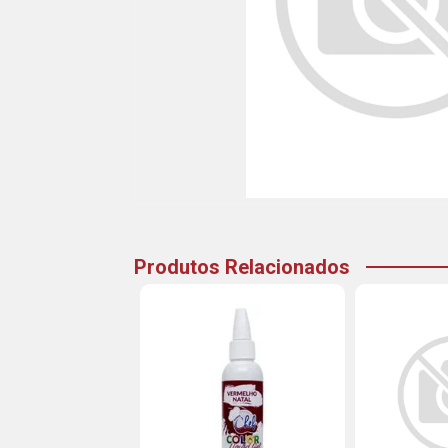
Produtos Relacionados