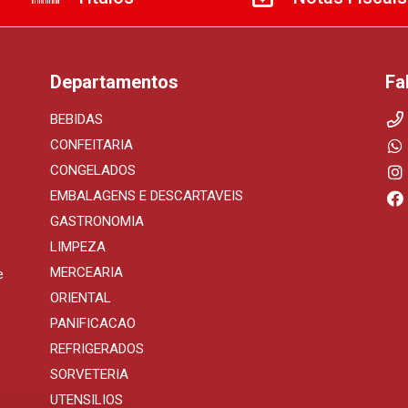
Departamentos
Fa
BEBIDAS
CONFEITARIA
CONGELADOS
EMBALAGENS E DESCARTAVEIS
GASTRONOMIA
LIMPEZA
MERCEARIA
e
ORIENTAL
PANIFICACAO
REFRIGERADOS
SORVETERIA
UTENSILIOS