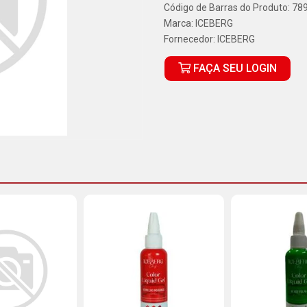
Código de Barras do Produto: 7
Marca:
ICEBERG
Fornecedor:
ICEBERG
FAÇA SEU LOGIN