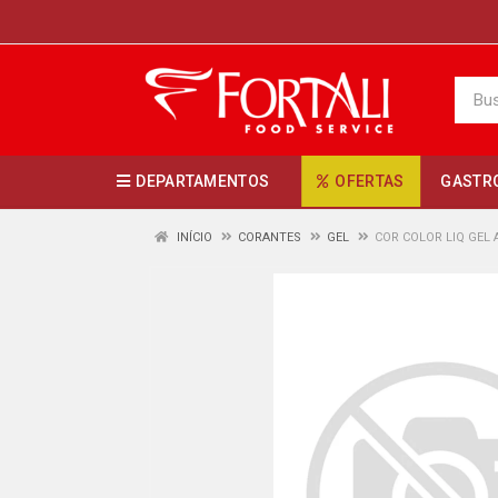
DEPARTAMENTOS
OFERTAS
GASTR
INÍCIO
CORANTES
GEL
COR COLOR LIQ GEL 