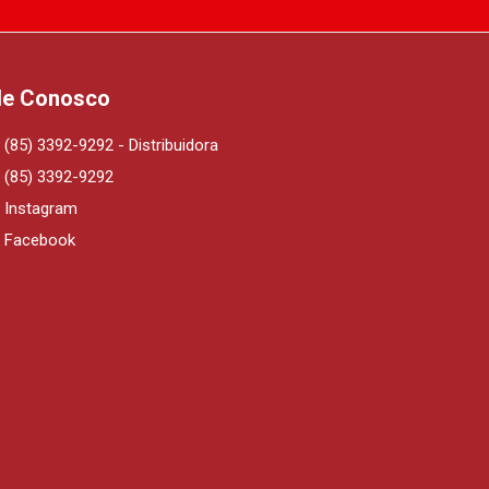
le Conosco
(85) 3392-9292 - Distribuidora
(85) 3392-9292
Instagram
Facebook