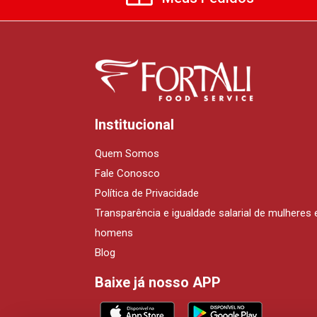
Institucional
Quem Somos
Fale Conosco
Política de Privacidade
Transparência e igualdade salarial de mulheres 
homens
Blog
Baixe já nosso APP