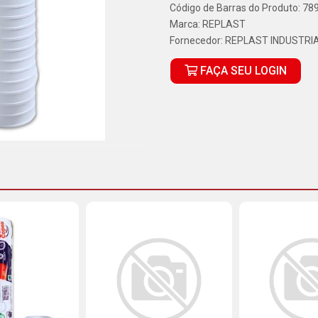
Código de Barras do Produto: 7
Marca:
REPLAST
Fornecedor:
REPLAST INDUSTRIA
FAÇA SEU LOGIN