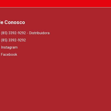
le Conosco
(85) 3392-9292 - Distribuidora
(85) 3392-9292
Instagram
Facebook