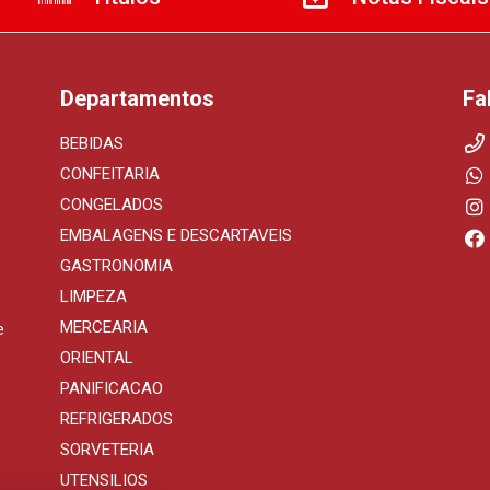
Departamentos
Fa
BEBIDAS
CONFEITARIA
CONGELADOS
EMBALAGENS E DESCARTAVEIS
GASTRONOMIA
LIMPEZA
MERCEARIA
e
ORIENTAL
PANIFICACAO
REFRIGERADOS
SORVETERIA
UTENSILIOS