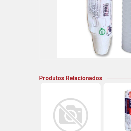
Produtos Relacionados