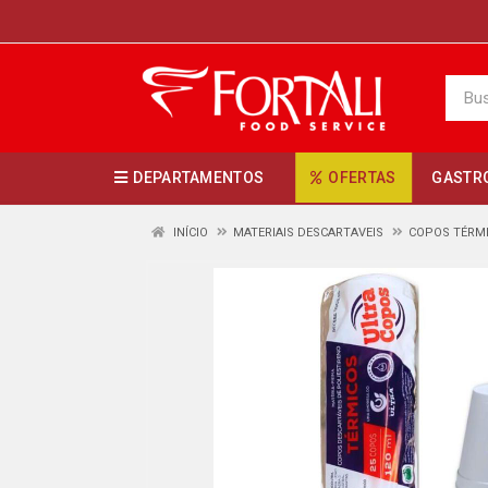
DEPARTAMENTOS
OFERTAS
GASTR
INÍCIO
MATERIAIS DESCARTAVEIS
COPOS TÉRM