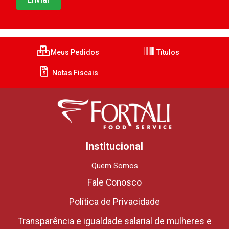
Meus Pedidos
Títulos
Notas Fiscais
Institucional
Quem Somos
Fale Conosco
Política de Privacidade
Transparência e igualdade salarial de mulheres e