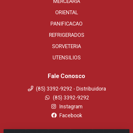
MERCEARIA
ORIENTAL
PANIFICACAO
REFRIGERADOS
SORVETERIA
UTENSILIOS
Fale Conosco
(85) 3392-9292 - Distribuidora
(85) 3392-9292
Instagram
Facebook