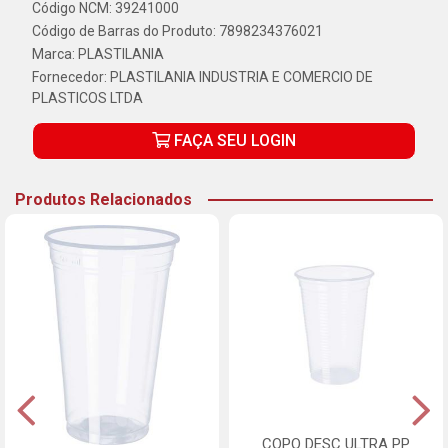
Código NCM: 39241000
Código de Barras do Produto: 7898234376021
Marca:
PLASTILANIA
Fornecedor:
PLASTILANIA INDUSTRIA E COMERCIO DE
PLASTICOS LTDA
FAÇA SEU LOGIN
Produtos Relacionados
COPO DESC ULTRA PP