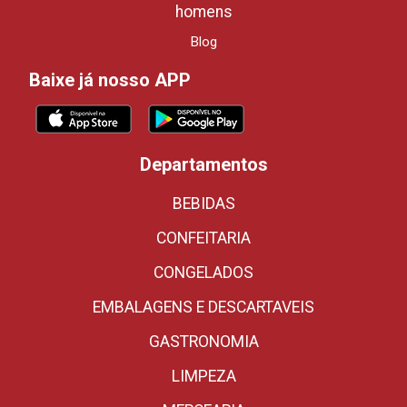
homens
Blog
Baixe já nosso APP
Departamentos
BEBIDAS
CONFEITARIA
CONGELADOS
EMBALAGENS E DESCARTAVEIS
GASTRONOMIA
LIMPEZA