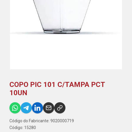
COPO PIC 101 C/TAMPA PCT
10UN
Código do Fabricante: 9020000719
Código: 15280