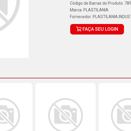
Código de Barras do Produto: 7
Marca:
PLASTILANIA
Fornecedor:
PLASTILANIA INDUS
FAÇA SEU LOGIN