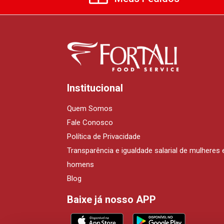
Institucional
Quem Somos
Fale Conosco
Política de Privacidade
Transparência e igualdade salarial de mulheres 
homens
Blog
Baixe já nosso APP