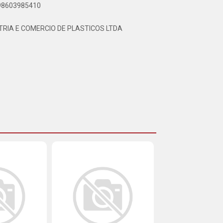
898603985410
TRIA E COMERCIO DE PLASTICOS LTDA