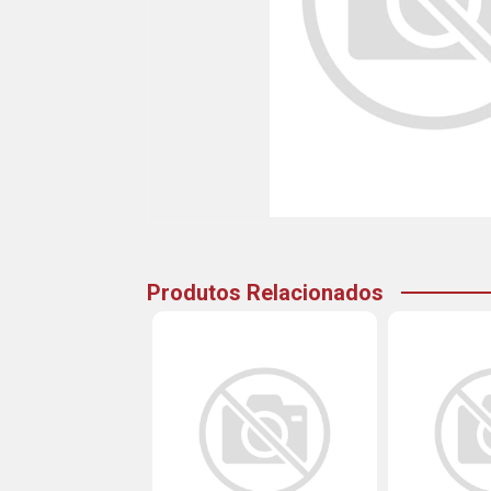
Produtos Relacionados