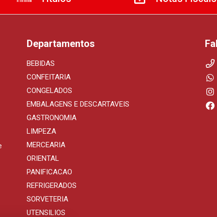
Departamentos
Fa
BEBIDAS
CONFEITARIA
CONGELADOS
EMBALAGENS E DESCARTAVEIS
GASTRONOMIA
LIMPEZA
MERCEARIA
e
ORIENTAL
PANIFICACAO
REFRIGERADOS
SORVETERIA
UTENSILIOS