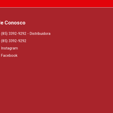
le Conosco
(85) 3392-9292 - Distribuidora
(85) 3392-9292
Instagram
Facebook