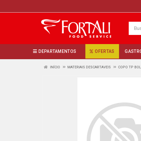
DEPARTAMENTOS
OFERTAS
GASTR
INÍCIO
MATERIAIS DESCARTAVEIS
COPO TP BO