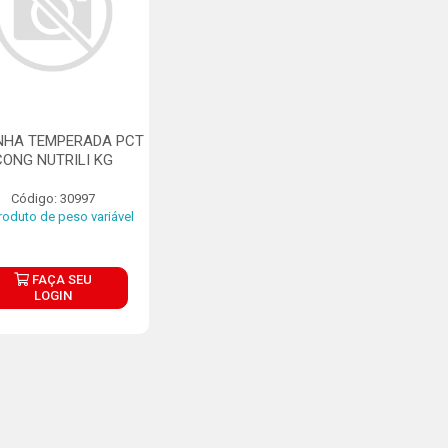
NHA TEMPERADA PCT
CONG NUTRILI KG
Código: 30997
oduto de peso variável
FAÇA SEU
LOGIN